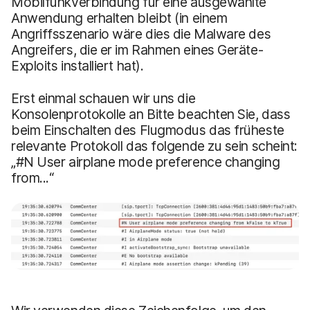
Mobilfunkverbindung für eine ausgewählte
Anwendung erhalten bleibt (in einem
Angriffsszenario wäre dies die Malware des
Angreifers, die er im Rahmen eines Geräte-
Exploits installiert hat).
Erst einmal schauen wir uns die
Konsolenprotokolle an Bitte beachten Sie, dass
beim Einschalten des Flugmodus das früheste
relevante Protokoll das folgende zu sein scheint:
„#N User airplane mode preference changing
from...“