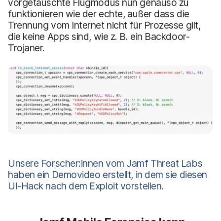
vorgetäuschte Flugmodus nun genauso zu
funktionieren wie der echte, außer dass die
Trennung vom Internet nicht für Prozesse gilt,
die keine Apps sind, wie z. B. ein Backdoor-
Trojaner.
Unsere Forscher:innen vom Jamf Threat Labs
haben ein Demovideo erstellt, in dem sie diesen
UI-Hack nach dem Exploit vorstellen.