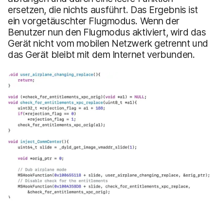
ersetzen, die nichts ausführt. Das Ergebnis ist
ein vorgetäuschter Flugmodus. Wenn der
Benutzer nun den Flugmodus aktiviert, wird das
Gerät nicht vom mobilen Netzwerk getrennt und
das Gerät bleibt mit dem Internet verbunden.