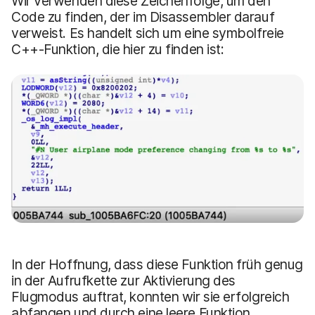
Wir verwenden diese Zeichenfolge, um den
Code zu finden, der im Disassembler darauf
verweist. Es handelt sich um eine symbolfreie
C++-Funktion, die hier zu finden ist:
In der Hoffnung, dass diese Funktion früh genug
in der Aufrufkette zur Aktivierung des
Flugmodus auftrat, konnten wir sie erfolgreich
abfangen und durch eine leere Funktion