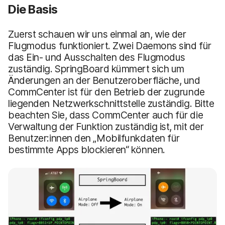
Die Basis
Zuerst schauen wir uns einmal an, wie der
Flugmodus funktioniert. Zwei Daemons sind für
das Ein- und Ausschalten des Flugmodus
zuständig. SpringBoard kümmert sich um
Änderungen an der Benutzeroberfläche, und
CommCenter ist für den Betrieb der zugrunde
liegenden Netzwerkschnittstelle zuständig. Bitte
beachten Sie, dass CommCenter auch für die
Verwaltung der Funktion zuständig ist, mit der
Benutzer:innen den „Mobilfunkdaten für
bestimmte Apps blockieren“ können.