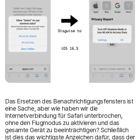
Das Ersetzen des Benachrichtigungsfensters ist
eine Sache, aber wie haben wir die
Internetverbindung für Safari unterbrochen,
ohne den Flugmodus zu aktivieren und das
gesamte Gerät zu beeinträchtigen? Schließlich
ist dies das wichtigste Anzeichen dafür, dass der