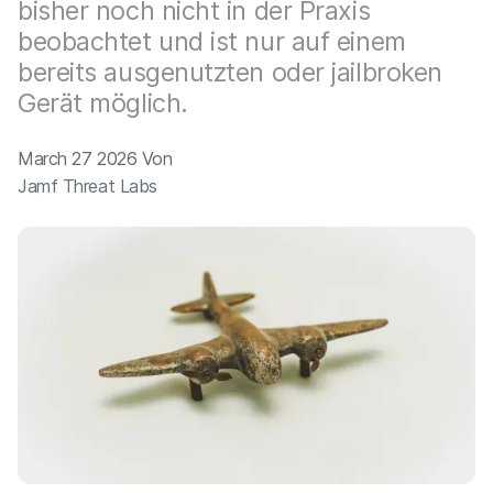
bisher noch nicht in der Praxis
beobachtet und ist nur auf einem
bereits ausgenutzten oder jailbroken
Gerät möglich.
March 27 2026 Von
Jamf Threat Labs