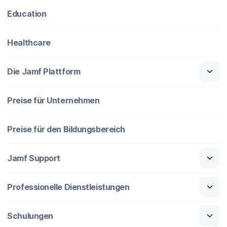
Education
Healthcare
Die Jamf Plattform
Preise für Unternehmen
Preise für den Bildungsbereich
Jamf Support
Professionelle Dienstleistungen
Schulungen