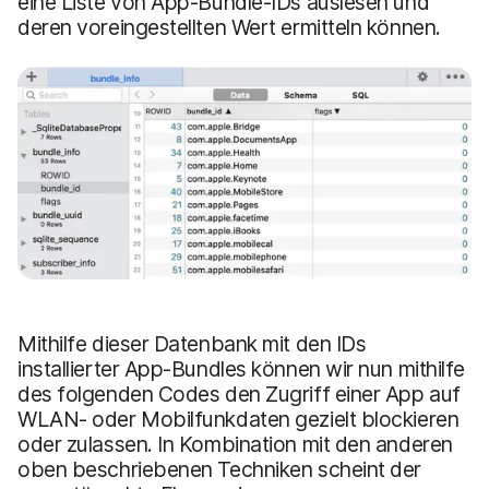
eine Liste von App-Bundle-IDs auslesen und
deren voreingestellten Wert ermitteln können.
Mithilfe dieser Datenbank mit den IDs
installierter App-Bundles können wir nun mithilfe
des folgenden Codes den Zugriff einer App auf
WLAN- oder Mobilfunkdaten gezielt blockieren
oder zulassen. In Kombination mit den anderen
oben beschriebenen Techniken scheint der