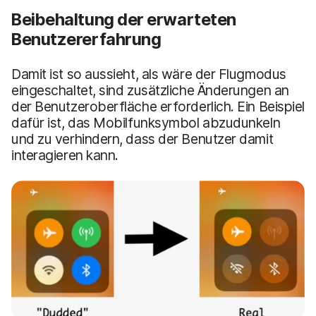
Beibehaltung der erwarteten
Benutzererfahrung
Damit ist so aussieht, als wäre der Flugmodus
eingeschaltet, sind zusätzliche Änderungen an
der Benutzeroberfläche erforderlich. Ein Beispiel
dafür ist, das Mobilfunksymbol abzudunkeln
und zu verhindern, dass der Benutzer damit
interagieren kann.