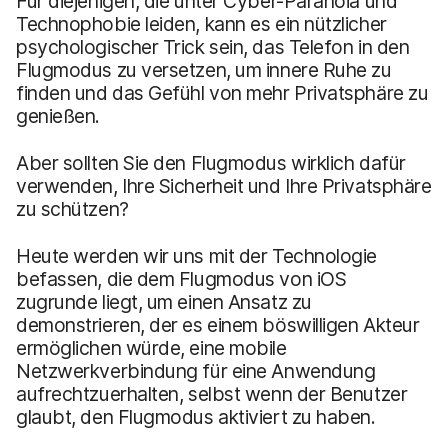
Für diejenigen, die unter Cyber-Paranoia und
Technophobie leiden, kann es ein nützlicher
psychologischer Trick sein, das Telefon in den
Flugmodus zu versetzen, um innere Ruhe zu
finden und das Gefühl von mehr Privatsphäre zu
genießen.
Aber sollten Sie den Flugmodus wirklich dafür
verwenden, Ihre Sicherheit und Ihre Privatsphäre
zu schützen?
Heute werden wir uns mit der Technologie
befassen, die dem Flugmodus von iOS
zugrunde liegt, um einen Ansatz zu
demonstrieren, der es einem böswilligen Akteur
ermöglichen würde, eine mobile
Netzwerkverbindung für eine Anwendung
aufrechtzuerhalten, selbst wenn der Benutzer
glaubt, den Flugmodus aktiviert zu haben.