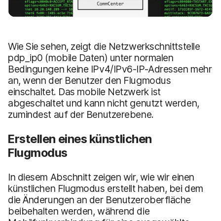
Wie Sie sehen, zeigt die Netzwerkschnittstelle
pdp_ip0 (mobile Daten) unter normalen
Bedingungen keine IPv4/IPv6-IP-Adressen mehr
an, wenn der Benutzer den Flugmodus
einschaltet. Das mobile Netzwerk ist
abgeschaltet und kann nicht genutzt werden,
zumindest auf der Benutzerebene.
Erstellen eines künstlichen
Flugmodus
In diesem Abschnitt zeigen wir, wie wir einen
künstlichen Flugmodus erstellt haben, bei dem
die Änderungen an der Benutzeroberfläche
beibehalten werden, während die