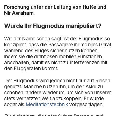
Forschung unter der Leitung von Hu Ke und
Nir Avraham.
Wurde Ihr Flugmodus manipuliert?
Wie der Name schon sagt, ist der Flugmodus so
konzipiert, dass die Passagiere ihr mobiles Gerät
während des Fluges sicher nutzen können,
indem sie die drahtlosen mobilen Funktionen
abschalten, damit es nicht zu Interferenzen mit
den Fluggeräten kommt.
Der Flugmodus wird jedoch nicht nur auf Reisen
genutzt. Manche nutzen ihn, um den Akku zu
schonen, andere wiederum, um sich von unserer
stets vernetzten Welt abzukoppeln. Er wurde
sogar als
Meditationstechnik
vorgeschlagen.