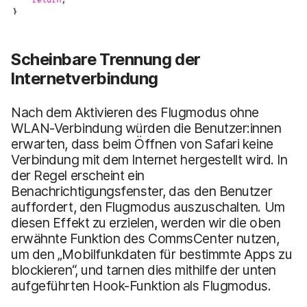
Scheinbare Trennung der
Internetverbindung
Nach dem Aktivieren des Flugmodus ohne
WLAN-Verbindung würden die Benutzer:innen
erwarten, dass beim Öffnen von Safari keine
Verbindung mit dem Internet hergestellt wird. In
der Regel erscheint ein
Benachrichtigungsfenster, das den Benutzer
auffordert, den Flugmodus auszuschalten. Um
diesen Effekt zu erzielen, werden wir die oben
erwähnte Funktion des CommsCenter nutzen,
um den „Mobilfunkdaten für bestimmte Apps zu
blockieren“, und tarnen dies mithilfe der unten
aufgeführten Hook-Funktion als Flugmodus.