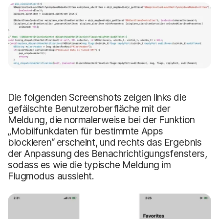
Die folgenden Screenshots zeigen links die
gefälschte Benutzeroberfläche mit der
Meldung, die normalerweise bei der Funktion
„Mobilfunkdaten für bestimmte Apps
blockieren“ erscheint, und rechts das Ergebnis
der Anpassung des Benachrichtigungsfensters,
sodass es wie die typische Meldung im
Flugmodus aussieht.