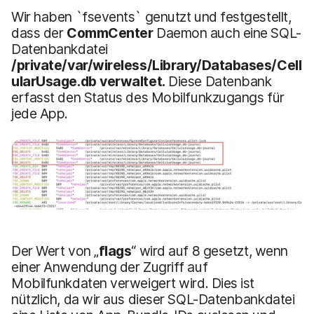
Wir haben `fsevents` genutzt und festgestellt,
dass der
CommCenter
Daemon auch eine SQL-
Datenbankdatei
/private/var/wireless/Library/Databases/Cell
ularUsage.db verwaltet.
Diese Datenbank
erfasst den Status des Mobilfunkzugangs für
jede App.
Der Wert von „
flags
“ wird auf 8 gesetzt, wenn
einer Anwendung der Zugriff auf
Mobilfunkdaten verweigert wird. Dies ist
nützlich, da wir aus dieser SQL-Datenbankdatei