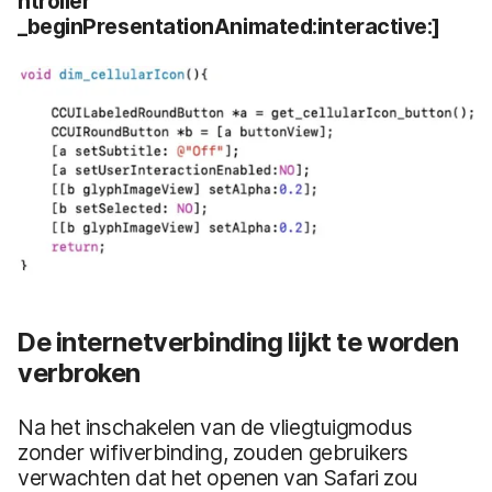
ntroller
_beginPresentationAnimated:interactive:]
De internetverbinding lijkt te worden
verbroken
Na het inschakelen van de vliegtuigmodus
zonder wifiverbinding, zouden gebruikers
verwachten dat het openen van Safari zou