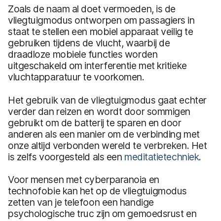
Zoals de naam al doet vermoeden, is de
vliegtuigmodus ontworpen om passagiers in
staat te stellen een mobiel apparaat veilig te
gebruiken tijdens de vlucht, waarbij de
draadloze mobiele functies worden
uitgeschakeld om interferentie met kritieke
vluchtapparatuur te voorkomen.
Het gebruik van de vliegtuigmodus gaat echter
verder dan reizen en wordt door sommigen
gebruikt om de batterij te sparen en door
anderen als een manier om de verbinding met
onze altijd verbonden wereld te verbreken. Het
is zelfs voorgesteld als een
meditatietechniek
.
Voor mensen met cyberparanoia en
technofobie kan het op de vliegtuigmodus
zetten van je telefoon een handige
psychologische truc zijn om gemoedsrust en