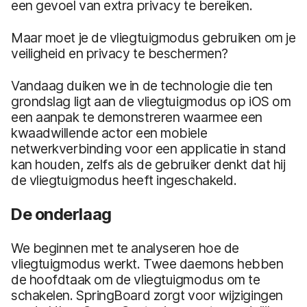
een gevoel van extra privacy te bereiken.
Maar moet je de vliegtuigmodus gebruiken om je
veiligheid en privacy te beschermen?
Vandaag duiken we in de technologie die ten
grondslag ligt aan de vliegtuigmodus op iOS om
een aanpak te demonstreren waarmee een
kwaadwillende actor een mobiele
netwerkverbinding voor een applicatie in stand
kan houden, zelfs als de gebruiker denkt dat hij
de vliegtuigmodus heeft ingeschakeld.
De onderlaag
We beginnen met te analyseren hoe de
vliegtuigmodus werkt. Twee daemons hebben
de hoofdtaak om de vliegtuigmodus om te
schakelen. SpringBoard zorgt voor wijzigingen