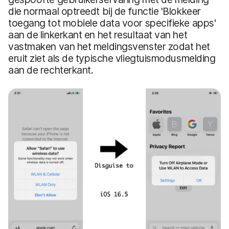
die normaal optreedt bij de functie 'Blokkeer
toegang tot mobiele data voor specifieke apps'
aan de linkerkant en het resultaat van het
vastmaken van het meldingsvenster zodat het
eruit ziet als de typische vliegtuismodusmelding
aan de rechterkant.