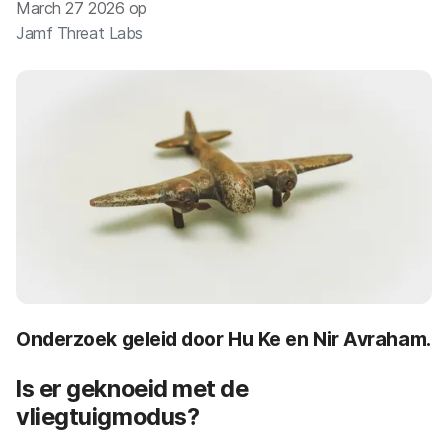
March 27 2026 op
Jamf Threat Labs
Onderzoek geleid door Hu Ke en Nir Avraham.
Is er geknoeid met de
vliegtuigmodus?