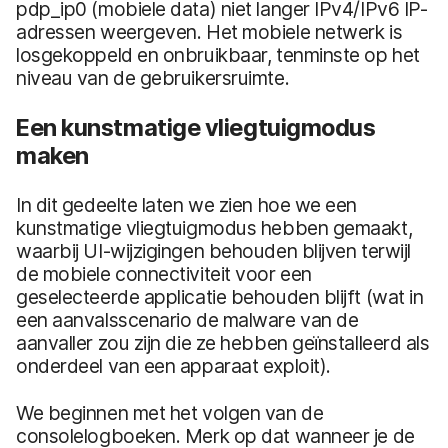
pdp_ip0 (mobiele data) niet langer IPv4/IPv6 IP-
adressen weergeven. Het mobiele netwerk is
losgekoppeld en onbruikbaar, tenminste op het
niveau van de gebruikersruimte.
Een kunstmatige vliegtuigmodus
maken
In dit gedeelte laten we zien hoe we een
kunstmatige vliegtuigmodus hebben gemaakt,
waarbij UI-wijzigingen behouden blijven terwijl
de mobiele connectiviteit voor een
geselecteerde applicatie behouden blijft (wat in
een aanvalsscenario de malware van de
aanvaller zou zijn die ze hebben geïnstalleerd als
onderdeel van een apparaat exploit).
We beginnen met het volgen van de
consolelogboeken. Merk op dat wanneer je de