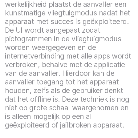
werkelijkheid plaatst de aanvaller een
kunstmatige vliegtuigmodus nadat het
apparaat met succes is geëxploiteerd.
De UI wordt aangepast zodat
pictogrammen in de vliegtuigmodus
worden weergegeven en de
internetverbinding met alle apps wordt
verbroken, behalve met de applicatie
van de aanvaller. Hierdoor kan de
aanvaller toegang tot het apparaat
houden, zelfs als de gebruiker denkt
dat het offline is. Deze techniek is nog
niet op grote schaal waargenomen en
is alleen mogelijk op een al
geëxploiteerd of jailbroken apparaat.