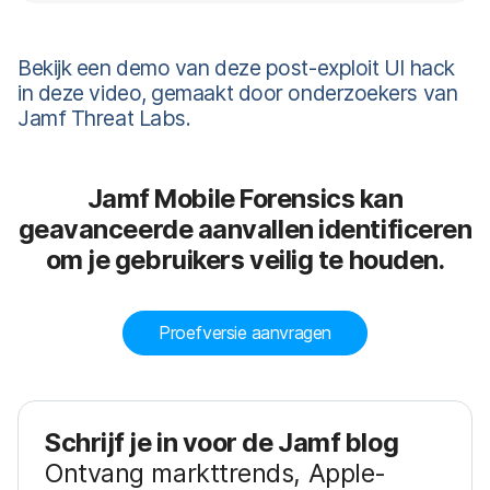
Bekijk een demo van deze post-exploit UI hack
in deze video, gemaakt door onderzoekers van
Jamf Threat Labs.
Jamf Mobile Forensics kan
geavanceerde aanvallen identificeren
om je gebruikers veilig te houden.
Proefversie aanvragen
Schrijf je in voor de Jamf blog
Ontvang markttrends, Apple-