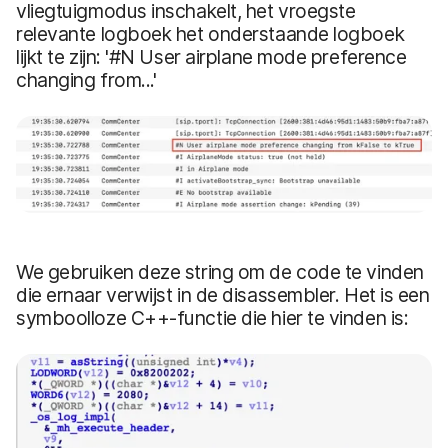
vliegtuigmodus inschakelt, het vroegste
relevante logboek het onderstaande logboek
lijkt te zijn: '#N User airplane mode preference
changing from...'
We gebruiken deze string om de code te vinden
die ernaar verwijst in de disassembler. Het is een
symboolloze C++-functie die hier te vinden is: