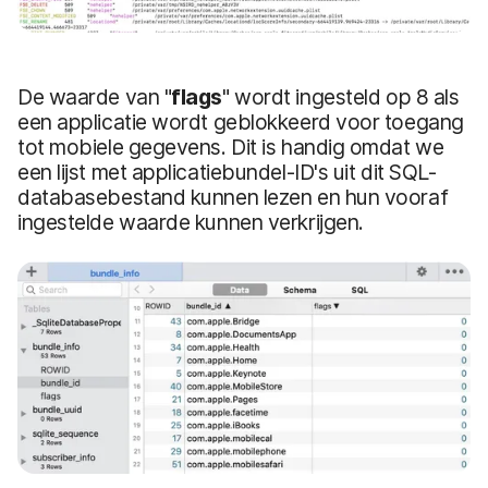
De waarde van "
flags
" wordt ingesteld op 8 als
een applicatie wordt geblokkeerd voor toegang
tot mobiele gegevens. Dit is handig omdat we
een lijst met applicatiebundel-ID's uit dit SQL-
databasebestand kunnen lezen en hun vooraf
ingestelde waarde kunnen verkrijgen.