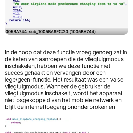
In de hoop dat deze functie vroeg genoeg zat in
de keten van aanroepen die de vliegtuigmodus
inschakelen, hebben we deze functie met
succes gehaakt en vervangen door een
lege/geen-functie. Het resultaat was een valse
vliegtuigmodus. Wanneer de gebruiker de
vliegtuigmodus inschakelt, wordt het apparaat
niet losgekoppeld van het mobiele netwerk en
blijft de internettoegang ononderbroken en