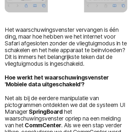
Het waarschuwingsvenster vervangen is één
ding, maar hoe hebben we het internet voor
Safari afgesloten zonder de vliegtuigmodus in te
schakelen en het hele apparaat te beïnvloeden?
Dit is immers het belangrijkste teken dat de
vliegtuigmodus is ingeschakeld.
Hoe werkt het waarschuwingsvenster
'Mobiele data uitgeschakeld'?
Net als bij de eerdere manipulatie van
pictogrammen ontdekten we dat de systeem UI
Manager
SpringBoard
het
waarschuwingsvenster opriep na een melding
van het
CommCenter
. Als we een stap verder