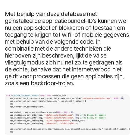
Met behulp van deze database met
geïnstalleerde applicatiebundel-ID's kunnen we
nu een app selectief blokkeren of toestaan om
toegang te krijgen tot wifi- of mobiele gegevens
met behulp van de volgende code. In
combinatie met de andere technieken die
hierboven zijn beschreven, lijkt de valse
vliegtuigmodus zich nu net zo te gedragen als
de echte, behalve dat het internetverbod niet
geldt voor processen die geen applicaties zijn,
zoals een backdoor-trojan.