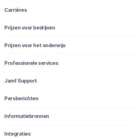
Carrières
Prijzen voor bedrijven
Prijzen voor het onderwijs
Professionele services
Jamf Support
Persberichten
Informatiebronnen
Integraties