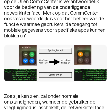
op de UI en CommCenter is verantwoordelijk
voor de bediening van de onderliggende
netwerkinterface. Merk op dat CommCenter
ook verantwoordelijk is voor het beheer van de
functie waarmee gebruikers 'de toegang tot
mobiele gegevens voor specifieke apps kunnen
blokkeren'.
Zoals je kan zien, zal onder normale
omstandigheden, wanneer de gebruiker de
vliegtuigmodus inschakelt, de netwerkinterface