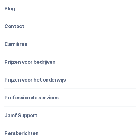
Blog
Contact
Carrières
Prijzen voor bedrijven
Prijzen voor het onderwijs
Professionele services
Jamf Support
Persberichten