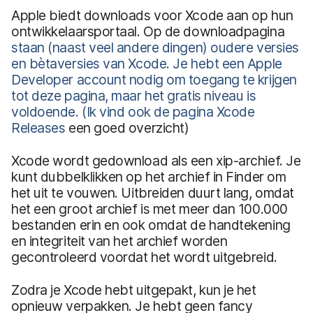
Apple biedt downloads voor Xcode aan op hun
ontwikkelaarsportaal. Op de downloadpagina
staan (naast veel andere dingen) oudere versies
en bètaversies van Xcode. Je hebt een Apple
Developer account nodig om toegang te krijgen
tot deze pagina, maar het gratis niveau is
voldoende. (Ik vind ook de pagina
Xcode
Releases
een goed overzicht)
Xcode wordt gedownload als een xip-archief. Je
kunt dubbelklikken op het archief in Finder om
het uit te vouwen. Uitbreiden duurt lang, omdat
het een groot archief is met meer dan 100.000
bestanden erin en ook omdat de handtekening
en integriteit van het archief worden
gecontroleerd voordat het wordt uitgebreid.
Zodra je Xcode hebt uitgepakt, kun je het
opnieuw verpakken. Je hebt geen fancy