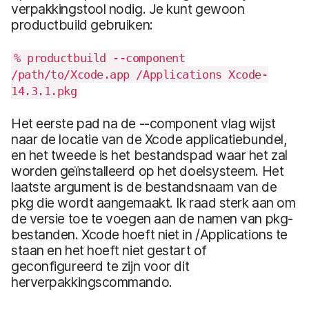
verpakkingstool nodig. Je kunt gewoon
productbuild gebruiken:
% productbuild --component
/path/to/Xcode.app /Applications Xcode-
14.3.1.pkg
Het eerste pad na de --component vlag wijst
naar de locatie van de Xcode applicatiebundel,
en het tweede is het bestandspad waar het zal
worden geïnstalleerd op het doelsysteem. Het
laatste argument is de bestandsnaam van de
pkg die wordt aangemaakt. Ik raad sterk aan om
de versie toe te voegen aan de namen van pkg-
bestanden. Xcode hoeft niet in /Applications te
staan en het hoeft niet gestart of
geconfigureerd te zijn voor dit
herverpakkingscommando.