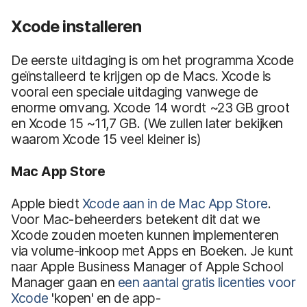
Xcode installeren
De eerste uitdaging is om het programma Xcode
geïnstalleerd te krijgen op de Macs. Xcode is
vooral een speciale uitdaging vanwege de
enorme omvang. Xcode 14 wordt ~23 GB groot
en Xcode 15 ~11,7 GB. (We zullen later bekijken
waarom Xcode 15 veel kleiner is)
Mac App Store
Apple biedt
Xcode aan in de Mac App Store
.
Voor Mac-beheerders betekent dit dat we
Xcode zouden moeten kunnen implementeren
via volume-inkoop met Apps en Boeken. Je kunt
naar Apple Business Manager of Apple School
Manager gaan en
een aantal gratis licenties voor
Xcode
'kopen' en de app-