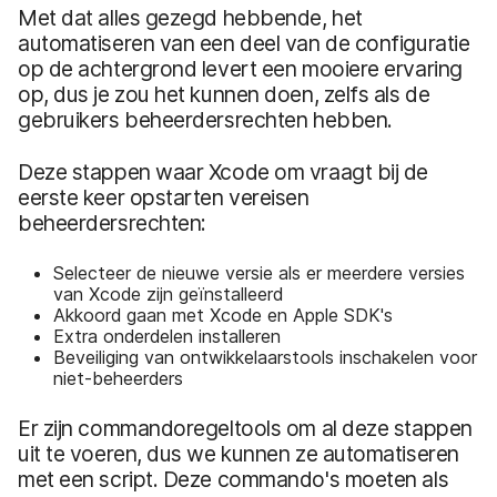
Met dat alles gezegd hebbende, het
automatiseren van een deel van de configuratie
op de achtergrond levert een mooiere ervaring
op, dus je zou het kunnen doen, zelfs als de
gebruikers beheerdersrechten hebben.
Deze stappen waar Xcode om vraagt bij de
eerste keer opstarten vereisen
beheerdersrechten:
Selecteer de nieuwe versie als er meerdere versies
van Xcode zijn geïnstalleerd
Akkoord gaan met Xcode en Apple SDK's
Extra onderdelen installeren
Beveiliging van ontwikkelaarstools inschakelen voor
niet-beheerders
Er zijn commandoregeltools om al deze stappen
uit te voeren, dus we kunnen ze automatiseren
met een script. Deze commando's moeten als