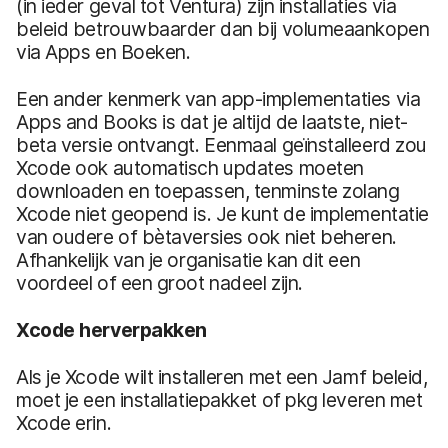
(in ieder geval tot Ventura) zijn installaties via
beleid betrouwbaarder dan bij volumeaankopen
via Apps en Boeken.
Een ander kenmerk van app-implementaties via
Apps and Books is dat je altijd de laatste, niet-
beta versie ontvangt. Eenmaal geïnstalleerd zou
Xcode ook automatisch updates moeten
downloaden en toepassen, tenminste zolang
Xcode niet geopend is. Je kunt de implementatie
van oudere of bètaversies ook niet beheren.
Afhankelijk van je organisatie kan dit een
voordeel of een groot nadeel zijn.
Xcode herverpakken
Als je Xcode wilt installeren met een Jamf beleid,
moet je een installatiepakket of pkg leveren met
Xcode erin.