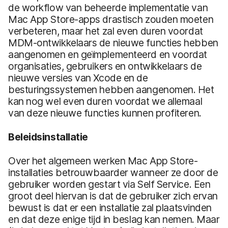
de workflow van beheerde implementatie van
Mac App Store-apps drastisch zouden moeten
verbeteren, maar het zal even duren voordat
MDM-ontwikkelaars de nieuwe functies hebben
aangenomen en geïmplementeerd en voordat
organisaties, gebruikers en ontwikkelaars de
nieuwe versies van Xcode en de
besturingssystemen hebben aangenomen. Het
kan nog wel even duren voordat we allemaal
van deze nieuwe functies kunnen profiteren.
Beleidsinstallatie
Over het algemeen werken Mac App Store-
installaties betrouwbaarder wanneer ze door de
gebruiker worden gestart via Self Service. Een
groot deel hiervan is dat de gebruiker zich ervan
bewust is dat er een installatie zal plaatsvinden
en dat deze enige tijd in beslag kan nemen. Maar