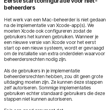
Eerste startconfiguratie voor niet-
beheerders
Het werk van een Mac-beheerder is niet gedaan
na de implementatie van Xcode-app(s). We
moeten Xcode ook configureren zodat de
gebruikers het kunnen gebruiken. Wanneer je
een nieuwe versie van Xcode voor het eerst
start op een nieuw systeem, wordt er gevraagd
om de installatie van extra onderdelen waarvoor
beheerdersrechten nodig zijn.
Als de gebruikers in je implementatie
beheerdersrechten hebben, zou dit geen grote
uitdaging moeten zijn. Ze kunnen deze stappen
zelf autoriseren. Sommige implementaties
gebruiken echter standaard gebruikers die deze
stappen niet kunnen autoriseren.