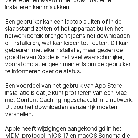
installeren kan mislukken.
Een gebruiker kan een laptop sluiten of in de
slaapstand zetten of het apparaat buiten het
netwerkbereik brengen tijdens het downloaden
of installeren, wat kan leiden tot fouten. Dit kan
gebeuren met elke installatie, maar gezien de
grootte van Xcode is het veel waarschijnlijker,
vooral omdat er geen manier is om de gebruiker
te informeren over de status.
Een voordeel van het gebruik van App Store-
installatie is dat je kunt profiteren van een Mac
met Content Caching ingeschakeld in je netwerk.
Dit zou het downloaden aanzienlijk moeten
versnellen.
Apple heeft wijzigingen aangekondigd in het
MDM-protocol in iOS 17 en macOS Sonoma die