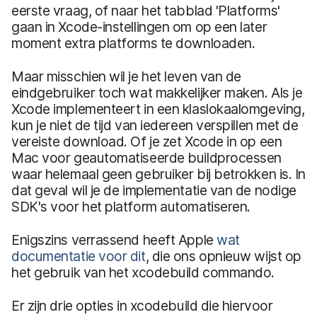
eerste vraag, of naar het tabblad 'Platforms'
gaan in Xcode-instellingen om op een later
moment extra platforms te downloaden.
Maar misschien wil je het leven van de
eindgebruiker toch wat makkelijker maken. Als je
Xcode implementeert in een klaslokaalomgeving,
kun je niet de tijd van iedereen verspillen met de
vereiste download. Of je zet Xcode in op een
Mac voor geautomatiseerde buildprocessen
waar helemaal geen gebruiker bij betrokken is. In
dat geval wil je de implementatie van de nodige
SDK's voor het platform automatiseren.
Enigszins verrassend heeft Apple
wat
documentatie voor dit
, die ons opnieuw wijst op
het gebruik van het xcodebuild commando.
Er zijn drie opties in xcodebuild die hiervoor