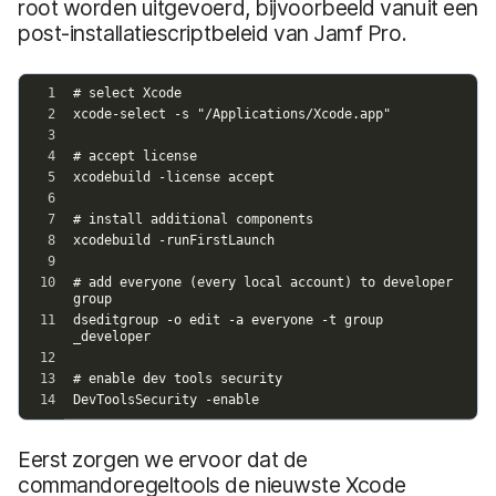
root worden uitgevoerd, bijvoorbeeld vanuit een
post-installatiescriptbeleid van Jamf Pro.
Eerst zorgen we ervoor dat de
commandoregeltools de nieuwste Xcode