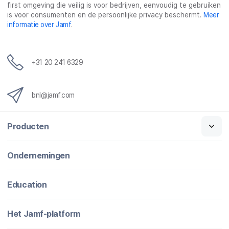
first omgeving die veilig is voor bedrijven, eenvoudig te gebruiken
is voor consumenten en de persoonlijke privacy beschermt.
Meer
informatie over Jamf
.
+31 20 241 6329
bnl@jamf.com
Producten
Ondernemingen
Education
Het Jamf-platform