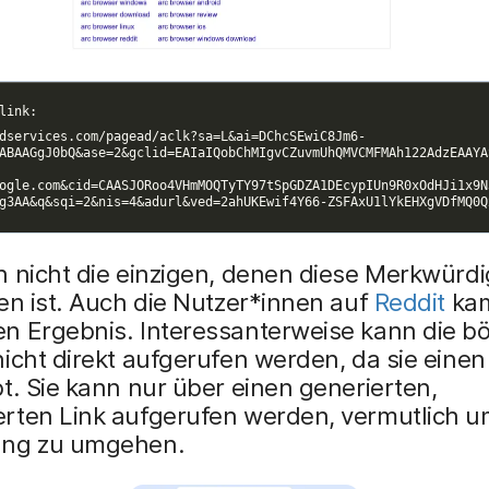
 nicht die einzigen, denen diese Merkwürdi
en ist. Auch die Nutzer*innen auf
Reddit
kam
n Ergebnis. Interessanterweise kann die bö
icht direkt aufgerufen werden, da sie einen
t. Sie kann nur über einen generierten,
rten Link aufgerufen werden, vermutlich u
ung zu umgehen.