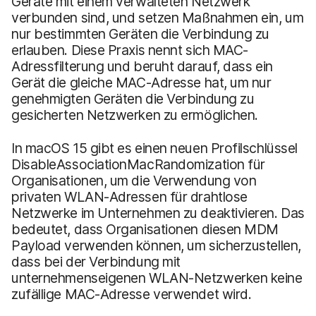
Geräte mit einem verwalteten Netzwerk
verbunden sind, und setzen Maßnahmen ein, um
nur bestimmten Geräten die Verbindung zu
erlauben. Diese Praxis nennt sich MAC-
Adressfilterung und beruht darauf, dass ein
Gerät die gleiche MAC-Adresse hat, um nur
genehmigten Geräten die Verbindung zu
gesicherten Netzwerken zu ermöglichen.
In macOS 15 gibt es einen neuen Profilschlüssel
DisableAssociationMacRandomization für
Organisationen, um die Verwendung von
privaten WLAN-Adressen für drahtlose
Netzwerke im Unternehmen zu deaktivieren. Das
bedeutet, dass Organisationen diesen MDM
Payload verwenden können, um sicherzustellen,
dass bei der Verbindung mit
unternehmenseigenen WLAN-Netzwerken keine
zufällige MAC-Adresse verwendet wird.