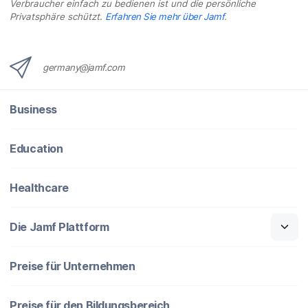
Verbraucher einfach zu bedienen ist und die persönliche
Privatsphäre schützt.
Erfahren Sie mehr über Jamf
.
germany@jamf.com
Business
Education
Healthcare
Die Jamf Plattform
Preise für Unternehmen
Preise für den Bildungsbereich