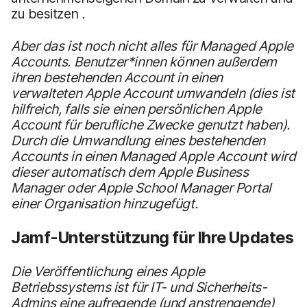
zu besitzen
.
Aber das ist noch nicht alles für Managed Apple
Accounts. Benutzer*innen können außerdem
ihren bestehenden Account in einen
verwalteten Apple Account umwandeln (dies ist
hilfreich, falls sie einen persönlichen Apple
Account für berufliche Zwecke genutzt haben).
Durch die Umwandlung eines bestehenden
Accounts in einen Managed Apple Account wird
dieser automatisch dem Apple Business
Manager oder Apple School Manager Portal
einer Organisation hinzugefügt.
Jamf-Unterstützung für Ihre Updates
Die Veröffentlichung eines Apple
Betriebssystems ist für IT- und Sicherheits-
Admins eine aufregende (und anstrengende)