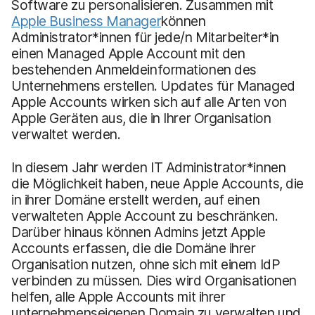
Software zu personalisieren. Zusammen mit
Apple Business Manager
können
Administrator*innen für jede/n Mitarbeiter*in
einen Managed Apple Account mit den
bestehenden Anmeldeinformationen des
Unternehmens erstellen. Updates für Managed
Apple Accounts wirken sich auf alle Arten von
Apple Geräten aus, die in Ihrer Organisation
verwaltet werden.
In diesem Jahr werden IT Administrator*innen
die Möglichkeit haben, neue Apple Accounts, die
in ihrer Domäne erstellt werden, auf einen
verwalteten Apple Account zu beschränken.
Darüber hinaus können Admins jetzt Apple
Accounts erfassen, die die Domäne ihrer
Organisation nutzen, ohne sich mit einem IdP
verbinden zu müssen. Dies wird Organisationen
helfen, alle Apple Accounts mit ihrer
unternehmenseigenen Domain zu verwalten und