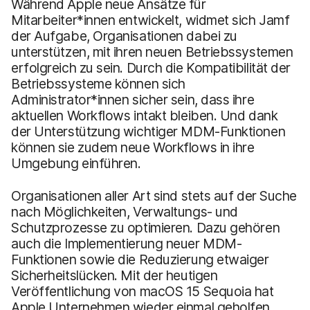
Während Apple neue Ansätze für
Mitarbeiter*innen entwickelt, widmet sich Jamf
der Aufgabe, Organisationen dabei zu
unterstützen, mit ihren neuen Betriebssystemen
erfolgreich zu sein. Durch die Kompatibilität der
Betriebssysteme können sich
Administrator*innen sicher sein, dass ihre
aktuellen Workflows intakt bleiben. Und dank
der Unterstützung wichtiger MDM-Funktionen
können sie zudem neue Workflows in ihre
Umgebung einführen.
Organisationen aller Art sind stets auf der Suche
nach Möglichkeiten, Verwaltungs- und
Schutzprozesse zu optimieren. Dazu gehören
auch die Implementierung neuer MDM-
Funktionen sowie die Reduzierung etwaiger
Sicherheitslücken. Mit der heutigen
Veröffentlichung von macOS 15 Sequoia hat
Apple Unternehmen wieder einmal geholfen,