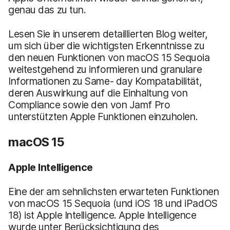
genau das zu tun.
Lesen Sie in unserem detaillierten Blog weiter,
um sich über die wichtigsten Erkenntnisse zu
den neuen Funktionen von macOS 15 Sequoia
weitestgehend zu informieren und granulare
Informationen zu Same- day Kompatabilität,
deren Auswirkung auf die Einhaltung von
Compliance sowie den von Jamf Pro
unterstützten Apple Funktionen einzuholen.
macOS 15
Apple Intelligence
Eine der am sehnlichsten erwarteten Funktionen
von macOS 15 Sequoia (und iOS 18 und iPadOS
18) ist Apple Intelligence. Apple Intelligence
wurde unter Berücksichtigung des