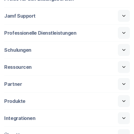
Jamf Support
Professionelle Dienstleistungen
Schulungen
Ressourcen
Partner
Produkte
Integrationen