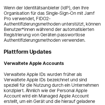
Wenn der Identitätsanbieter (IdP), den Ihre
Organisation für das Single-Sign-On mit Jamf
Pro verwendet, FIDO2-
Authentifizierungsmethoden unterstützt, können
Benutzer*innen während der automatisierten
Registrierung von Geräten passwortlose
Authentifizierungsmethoden verwenden.
Plattform Updates
Verwaltete Apple Accounts
Verwaltete Apple IDs wurden früher als
Verwaltete Apple IDs bezeichnet und sind
speziell für die Nutzung durch ein Unternehmen
konzipiert. Ähnlich wie der Personal Apple
Account wird ein Managed Apple Account
erstellt, um ein Gerät und die hierauf geladene