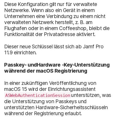
Diese Konfiguration gilt nur für verwaltete
Netzwerke. Wenn also ein Gerät in einem
Unternehmen eine Verbindung zu einem nicht
verwalteten Netzwerk herstellt, z. B. am
Flughafen oder in einem Coffeeshop, bleibt die
Funktionalität der Privatadresse aktiviert.
Dieser neue Schlüssel lässt sich ab Jamf Pro
11.9 einrichten.
Passkey-
und
Hardware
-Key
-Unterstützung
während der macOS Registrierung
In einer zukünftigen Veröffentlichung von
macOS 15 wird der Einrichtungsassistent
unterstützen, was
ASWebAuthenticationSession
die Unterstützung von Passkeys und
unterstützten Hardware-Sicherheitsschlüsseln
während der Registrierung erlaubt.