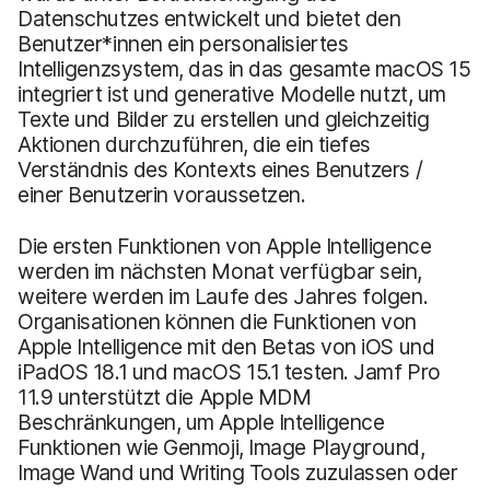
Datenschutzes entwickelt und bietet den
Benutzer*innen ein personalisiertes
Intelligenzsystem, das in das gesamte macOS 15
integriert ist und generative Modelle nutzt, um
Texte und Bilder zu erstellen und gleichzeitig
Aktionen durchzuführen, die ein tiefes
Verständnis des Kontexts eines Benutzers /
einer Benutzerin voraussetzen.
Die ersten Funktionen von Apple Intelligence
werden im nächsten Monat verfügbar sein,
weitere werden im Laufe des Jahres folgen.
Organisationen können die Funktionen von
Apple Intelligence mit den Betas von iOS und
iPadOS 18.1 und macOS 15.1 testen. Jamf Pro
11.9 unterstützt die Apple MDM
Beschränkungen, um Apple Intelligence
Funktionen wie Genmoji, Image Playground,
Image Wand und Writing Tools zuzulassen oder