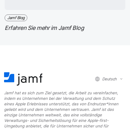
Jamf Blog
Erfahren Sie mehr im Jamf Blog
Deutsch
Jamf hat es sich zum Ziel gesetzt, die Arbeit zu vereinfachen,
indem es Unternehmen bei der Verwaltung und dem Schutz
eines Apple Erlebnisses unterstützt, das von Endnutzer*innen
geliebt wird und dem Unternehmen vertrauen. Jamf ist das
einzige Unternehmen weltweit, das eine vollständige
Verwaltungs- und Sicherheitslösung für eine Apple-first-
Umgebung anbietet, die für Unternehmen sicher und für