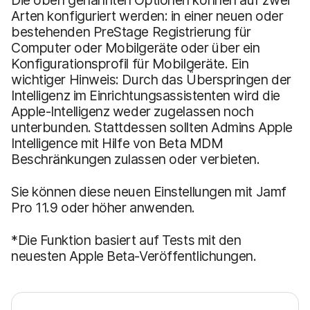
Arten konfiguriert werden: in einer neuen oder
bestehenden PreStage Registrierung für
Computer oder Mobilgeräte oder über ein
Konfigurationsprofil für Mobilgeräte. Ein
wichtiger Hinweis: Durch das Überspringen der
Intelligenz im Einrichtungsassistenten wird die
Apple-Intelligenz weder zugelassen noch
unterbunden. Stattdessen sollten Admins Apple
Intelligence mit Hilfe von Beta MDM
Beschränkungen zulassen oder verbieten.
Sie können diese neuen Einstellungen mit Jamf
Pro 11.9 oder höher anwenden.
*Die Funktion basiert auf Tests mit den
neuesten Apple Beta-Veröffentlichungen.