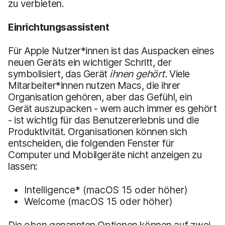
zu verbieten.
Einrichtungsassistent
Für Apple Nutzer*innen ist das Auspacken eines
neuen Geräts ein wichtiger Schritt, der
symbolisiert, das Gerät
ihnen gehört.
Viele
Mitarbeiter*innen nutzen Macs, die ihrer
Organisation gehören, aber das Gefühl, ein
Gerät auszupacken - wem auch immer es gehört
- ist wichtig für das Benutzererlebnis und die
Produktivität. Organisationen können sich
entscheiden, die folgenden Fenster für
Computer und Mobilgeräte nicht anzeigen zu
lassen:
Intelligence* (macOS 15 oder höher)
Welcome (macOS 15 oder höher)
Die oben genannten Optionen können auf zwei