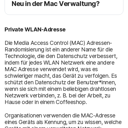
Neu in der Mac Verwaltung?
Private WLAN-Adresse
Die Media Access Control (MAC) Adressen-
Randomisierung ist ein anderer Name für die
Technologie, die den Datenschutz verbessert,
indem für jedes WLAN Netzwerk eine andere
MAC Adresse verwendet wird, was es
schwieriger macht, das Gerät zu verfolgen. Es
schützt den Datenschutz der Benutzer*innen,
wenn sie sich mit einem beliebigen drahtlosen
Netzwerk verbinden, z. B. bei der Arbeit, zu
Hause oder in einem Coffeeshop.
Organisationen verwenden die MAC-Adresse
eines Geräts als Kennung, um zu wissen, welche