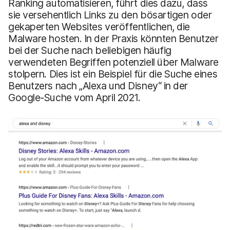
Ranking automatisieren, führt dies dazu, dass
sie versehentlich Links zu den bösartigen oder
gekaperten Websites veröffentlichen, die
Malware hosten. In der Praxis könnten Benutzer
bei der Suche nach beliebigen häufig
verwendeten Begriffen potenziell über Malware
stolpern. Dies ist ein Beispiel für die Suche eines
Benutzers nach „Alexa und Disney“ in der
Google-Suche vom April 2021.