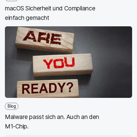
macOS Sicherheit und Compliance
einfach gemacht
Blog
Malware passt sich an. Auch an den
M1-Chip.