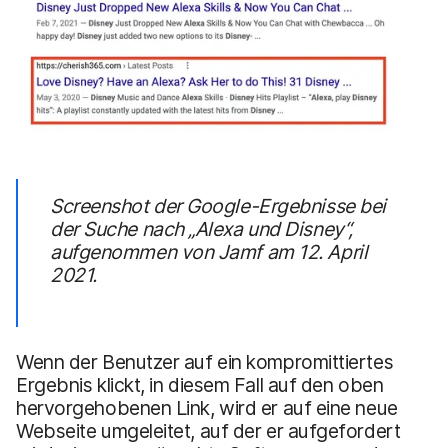
Screenshot der Google-Ergebnisse bei
der Suche nach „Alexa und Disney“,
aufgenommen von Jamf am 12. April
2021.
Wenn der Benutzer auf ein kompromittiertes
Ergebnis klickt, in diesem Fall auf den oben
hervorgehobenen Link, wird er auf eine neue
Webseite umgeleitet, auf der er aufgefordert