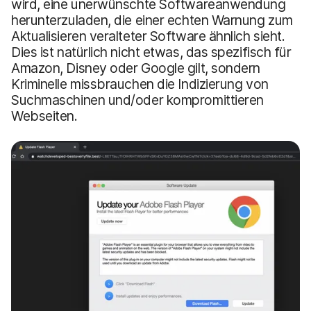
wird, eine unerwünschte Softwareanwendung
herunterzuladen, die einer echten Warnung zum
Aktualisieren veralteter Software ähnlich sieht.
Dies ist natürlich nicht etwas, das spezifisch für
Amazon, Disney oder Google gilt, sondern
Kriminelle missbrauchen die Indizierung von
Suchmaschinen und/oder kompromittieren
Webseiten.