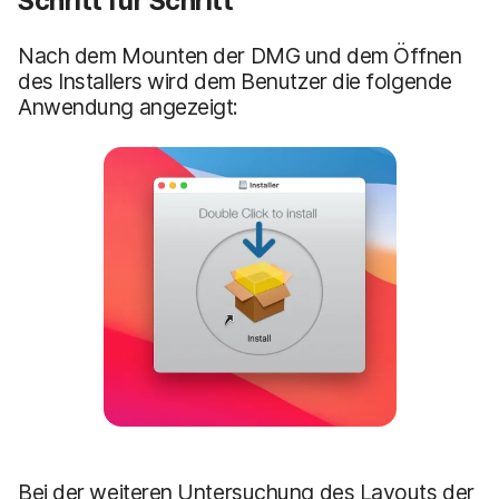
Schritt für Schritt
Nach dem Mounten der DMG und dem Öffnen
des Installers wird dem Benutzer die folgende
Anwendung angezeigt:
Bei der weiteren Untersuchung des Layouts der