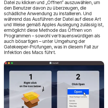
Datei zu klicken und „Öffnen“ auszuwählen, um
den Benutzer davon zu überzeugen, die
schädliche Anwendung zu installieren. Und
während das Ausführen der Datei auf diese Art
und Weise gemäß Apples Auslegung zulässig ist,
ermöglicht diese Methode das Öffnen von
Programmen – sowohl vertrauenswürdigen als
auch bösartigen – unter Umgehung der
Gatekeeper-Prüfungen, was in diesem Fall zur
Infektion des Macs führt.