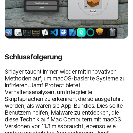
Schlussfolgerung
Shlayer taucht immer wieder mit innovativen
Methoden auf, um macOS-basierte Systeme zu
infizieren. Jamf Protect bietet
Verhaltensanalysen, um integrierte
Skriptsprachen zu erkennen, die so ausgeführt
werden, als wären sie App-Bundles. Dies sollte
Benutzern helfen, Malware zu entdecken, die
diese Technik auf Mac Computern mit macOS
Versionen vor 11.3 missbraucht, ebenso wie
andere verdächtige Anwendungen. Jamf