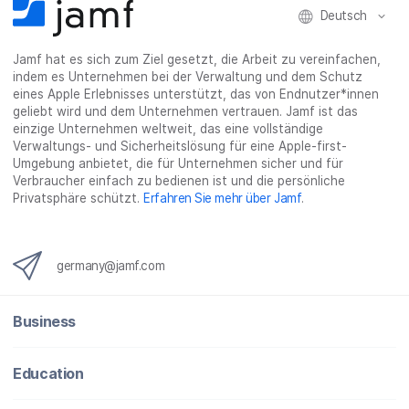
Deutsch
Jamf hat es sich zum Ziel gesetzt, die Arbeit zu vereinfachen,
indem es Unternehmen bei der Verwaltung und dem Schutz
eines Apple Erlebnisses unterstützt, das von Endnutzer*innen
geliebt wird und dem Unternehmen vertrauen. Jamf ist das
einzige Unternehmen weltweit, das eine vollständige
Verwaltungs- und Sicherheitslösung für eine Apple-first-
Umgebung anbietet, die für Unternehmen sicher und für
Verbraucher einfach zu bedienen ist und die persönliche
Privatsphäre schützt.
Erfahren Sie mehr über Jamf
.
germany@jamf.com
Business
Education