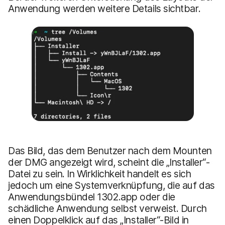
Anwendung werden weitere Details sichtbar.
Das Bild, das dem Benutzer nach dem Mounten
der DMG angezeigt wird, scheint die „Installer“-
Datei zu sein. In Wirklichkeit handelt es sich
jedoch um eine Systemverknüpfung, die auf das
Anwendungsbündel 1302.app oder die
schädliche Anwendung selbst verweist. Durch
einen Doppelklick auf das „Installer“-Bild in