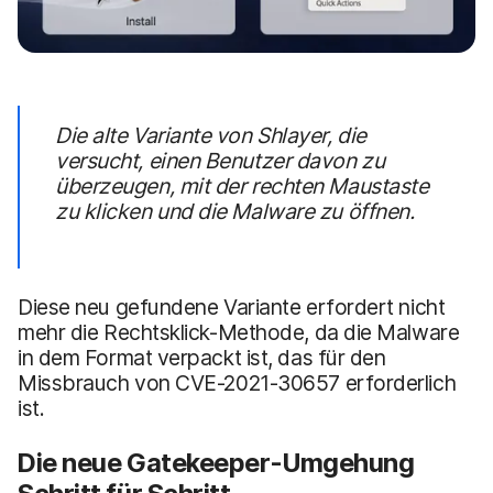
Die alte Variante von Shlayer, die
versucht, einen Benutzer davon zu
überzeugen, mit der rechten Maustaste
zu klicken und die Malware zu öffnen.
Diese neu gefundene Variante erfordert nicht
mehr die Rechtsklick-Methode, da die Malware
in dem Format verpackt ist, das für den
Missbrauch von CVE-2021-30657 erforderlich
ist.
Die neue Gatekeeper-Umgehung