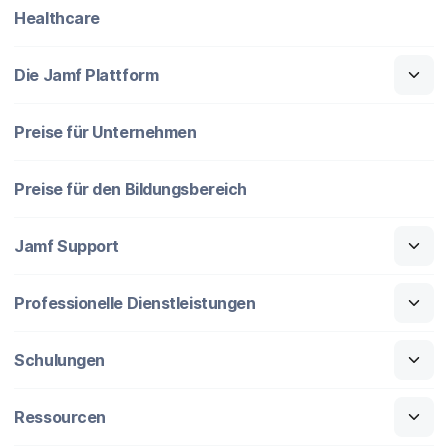
Healthcare
Die Jamf Plattform
Preise für Unternehmen
Preise für den Bildungsbereich
Jamf Support
Professionelle Dienstleistungen
Schulungen
Ressourcen