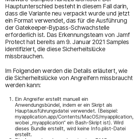
Hauptunterschied besteht in diesem Fall darin,
dass die Variante neu verpackt wurde und jetzt
ein Format verwendet, das für die Ausführung
der Gatekeeper-Bypass-Schwachstelle
erforderlich ist. Das Erkennungsteam von Jamf
Protect hat bereits am 9. Januar 2021 Samples
identifiziert, die diese Sicherheitslücke
missbrauchen.
Im Folgenden werden die Details erläutert, wie
die Sicherheitslücke von Angreifern missbraucht
werden kann:
Ein Angreifer erstellt manuell ein
Anwendungsbündel, indem er ein Skript als
Hauptausführungsdatei verwendet. (Beispiel:
myapplication.app/Contents/MacOS/myapplication,
wobei „myapplication“ ein Bash-Skript ist). Wird
dieses Bundle erstellt, wird keine Info.plist-Datei
erstellt.