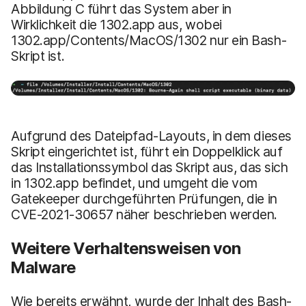
Abbildung C führt das System aber in
Wirklichkeit die 1302.app aus, wobei
1302.app/Contents/MacOS/1302 nur ein Bash-
Skript ist.
Aufgrund des Dateipfad-Layouts, in dem dieses
Skript eingerichtet ist, führt ein Doppelklick auf
das Installationssymbol das Skript aus, das sich
in 1302.app befindet, und umgeht die vom
Gatekeeper durchgeführten Prüfungen, die in
CVE-2021-30657 näher beschrieben werden.
Weitere Verhaltensweisen von
Malware
Wie bereits erwähnt, wurde der Inhalt des Bash-