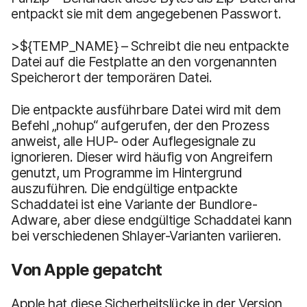
entpackt sie mit dem angegebenen Passwort.
>${TEMP_NAME} – Schreibt die neu entpackte
Datei auf die Festplatte an den vorgenannten
Speicherort der temporären Datei.
Die entpackte ausführbare Datei wird mit dem
Befehl „nohup“ aufgerufen, der den Prozess
anweist, alle HUP- oder Auflegesignale zu
ignorieren. Dieser wird häufig von Angreifern
genutzt, um Programme im Hintergrund
auszuführen. Die endgültige entpackte
Schaddatei ist eine Variante der Bundlore-
Adware, aber diese endgültige Schaddatei kann
bei verschiedenen Shlayer-Varianten variieren.
Von Apple gepatcht
Apple hat diese Sicherheitslücke in der Version