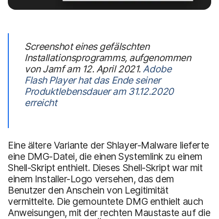
Screenshot eines gefälschten
Installationsprogramms, aufgenommen
von Jamf am 12. April 2021.
Adobe
Flash Player hat das Ende seiner
Produktlebensdauer am 31.12.2020
erreicht
Eine ältere Variante der Shlayer-Malware lieferte
eine DMG-Datei, die einen Systemlink zu einem
Shell-Skript enthielt. Dieses Shell-Skript war mit
einem Installer-Logo versehen, das dem
Benutzer den Anschein von Legitimität
vermittelte. Die gemountete DMG enthielt auch
Anweisungen, mit der rechten Maustaste auf die