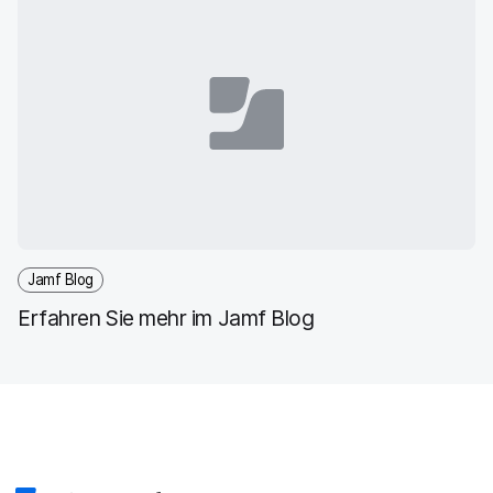
Jamf Blog
Erfahren Sie mehr im Jamf Blog