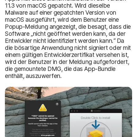
11.3 von macOS gepatcht. Wird dieselbe
Malware auf einer gepatchten Version von
macOS ausgeführt, wird dem Benutzer eine
Popup-Meldung angezeigt, die besagt, dass die
Software „nicht geöffnet werden kann, da der
Entwickler nicht identifiziert werden kann.“ Da
die bösartige Anwendung nicht signiert oder mit
einem gültigen Entwicklerzertifikat versehen ist,
wird der Benutzer in der Meldung aufgefordert,
die gemountete DMG, die das App-Bundle
enthält, auszuwerfen.