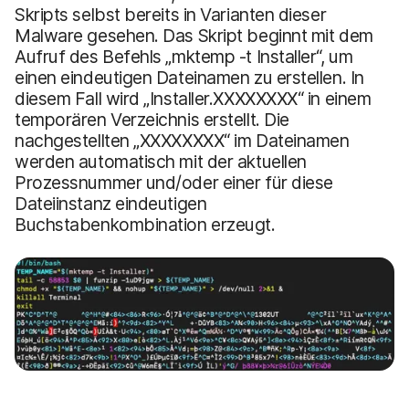
Skripts selbst bereits in Varianten dieser
Malware gesehen. Das Skript beginnt mit dem
Aufruf des Befehls „mktemp -t Installer“, um
einen eindeutigen Dateinamen zu erstellen. In
diesem Fall wird „Installer.XXXXXXXX“ in einem
temporären Verzeichnis erstellt. Die
nachgestellten „XXXXXXXX“ im Dateinamen
werden automatisch mit der aktuellen
Prozessnummer und/oder einer für diese
Dateiinstanz eindeutigen
Buchstabenkombination erzeugt.