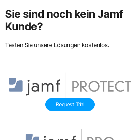
Sie sind noch kein Jamf
Kunde?
Testen Sie unsere Lösungen kostenlos.
Request Trial