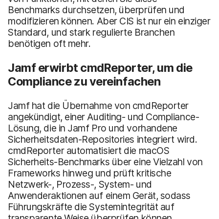
Benchmarks durchsetzen, überprüfen und
modifizieren können. Aber CIS ist nur ein einziger
Standard, und stark regulierte Branchen
benötigen oft mehr.
Jamf erwirbt cmdReporter, um die
Compliance zu vereinfachen
Jamf hat die Übernahme von cmdReporter
angekündigt, einer Auditing- und Compliance-
Lösung, die in Jamf Pro und vorhandene
Sicherheitsdaten-Repositories integriert wird.
cmdReporter automatisiert die macOS
Sicherheits-Benchmarks über eine Vielzahl von
Frameworks hinweg und prüft kritische
Netzwerk-, Prozess-, System- und
Anwenderaktionen auf einem Gerät, sodass
Führungskräfte die Systemintegrität auf
transparente Weise überprüfen können.