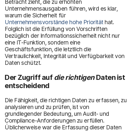
Betracht zieht, die zu erhöhten
Unternehmensausgaben führen, wird es klar,
warum die Sicherheit für
Unternehmensvorstände hohe Priorität
hat.
Folglich ist die Erfüllung von Vorschriften
bezüglich der Informationssicherheit nicht nur
eine IT-Funktion, sondern eine
Geschäftsfunktion, die letztlich die
Vertraulichkeit, Integrität und Verfügbarkeit von
Daten schützt.
Der Zugriff auf
die richtigen
Daten ist
entscheidend
Die Fähigkeit, die richtigen Daten zu erfassen, zu
analysieren und zu prüfen, ist von
grundlegender Bedeutung, um Audit- und
Compliance-Anforderungen zu erfüllen.
Üblicherweise war die Erfassung dieser Daten