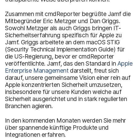
Zusammen mit cmdReporter begrüßte Jamf die
Mitbegründer Eric Metzger und Dan Griggs.
Sowohl Metzger als auch Griggs bringen IT-
Sicherheitserfahrung spezifisch für Apple zu
Jamf. Griggs arbeitete an dem macOS STIG
(Security Technical Implementation Guide) für
die US-Regierung, bevor er cmdReporter
veröffentlichte. Jamf, das den Standard in
Apple
Enterprise Management
darstellt, freut sich
darauf, unsere gemeinsame Vision einer rein auf
Apple konzentrierten Sicherheit umzusetzen,
insbesondere für unsere Kunden welche auf
Sicherheit ausgerichtet und in stark regulierten
Branchen agieren.
In den kommenden Monaten werden Sie mehr
über spannende künftige Produkte und
Integrationen erfahren.