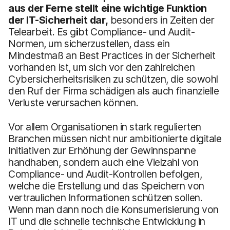
aus der Ferne stellt eine wichtige Funktion
der IT-Sicherheit dar,
besonders in Zeiten der
Telearbeit. Es g
i
bt Compliance- und Audit-
Normen, um sicherzustellen, dass ein
Mindestmaß an Best Practices in der Sicherheit
vorhanden ist, um sich vor den zahlreichen
Cybersicherheitsrisiken zu schützen, die sowohl
den Ruf der Firma schädigen als auch finanzielle
Verluste verursachen können.
Vor allem Organisationen in stark regulierten
Branchen müssen nicht nur ambitionierte digitale
Initiativen zur Erhöhung der Gewinnspanne
handhaben, sondern auch eine Vielzahl von
Compliance- und Audit-Kontrollen befolgen,
welche die Erstellung und das Speichern von
vertraulichen Informationen schützen sollen.
Wenn man dann noch die Konsumerisierung von
IT und die schnelle technische Entwicklung in