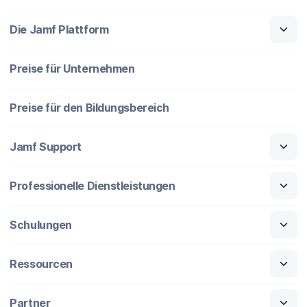
Die Jamf Plattform
Preise für Unternehmen
Preise für den Bildungsbereich
Jamf Support
Professionelle Dienstleistungen
Schulungen
Ressourcen
Partner