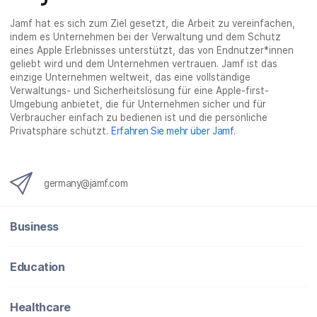
Jamf hat es sich zum Ziel gesetzt, die Arbeit zu vereinfachen,
indem es Unternehmen bei der Verwaltung und dem Schutz
eines Apple Erlebnisses unterstützt, das von Endnutzer*innen
geliebt wird und dem Unternehmen vertrauen. Jamf ist das
einzige Unternehmen weltweit, das eine vollständige
Verwaltungs- und Sicherheitslösung für eine Apple-first-
Umgebung anbietet, die für Unternehmen sicher und für
Verbraucher einfach zu bedienen ist und die persönliche
Privatsphäre schützt.
Erfahren Sie mehr über Jamf
.
germany@jamf.com
Business
Education
Healthcare