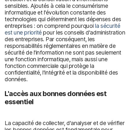
sensibles. Ajoutés à cela le consumérisme
informatique et l'évolution constante des
technologies qui déterminent les dépenses des
entreprises : on comprend pourquoi
la sécurité
est une priorité
pour les conseils d'administration
des entreprises. Par conséquent, les
responsabilités réglementaires en matière de
sécurité de l'information ne sont pas seulement
une fonction informatique, mais aussi une
fonction commerciale qui protège la
confidentialité, l'intégrité et la disponibilité des
données.
L'accès aux bonnes données est
essentiel
La capacité de collecter, d'analyser et de vérifier
les bonnes données est fondamentale pour