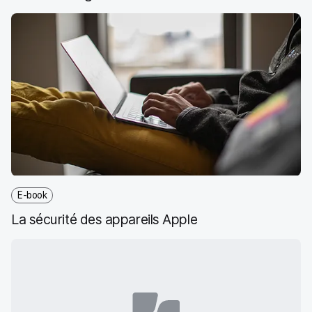
E-book
La sécurité des appareils Apple