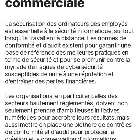
commerciale
La sécurisation des ordinateurs des employés
est essentielle à la sécurité informatique, surtout
lorsqu’ils travaillent à distance. Les normes de
conformité et d'audit existent pour garantir une
base de référence des meilleures pratiques en
terme de sécurité et pour se prémunir contre la
myriade de risques de cybersécurité
susceptibles de nuire à une réputation et
d'entraîner des pertes financières.
Les organisations, en particulier celles des
secteurs hautement réglementés, doivent non
seulement prendre d'ambitieuses initiatives
numériques pour accroître leurs résultats, mais
aussi mettre en place une pléthore de contrôles
de conformité et d'audit pour protéger la
création et la conservation d'informations