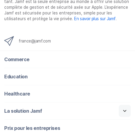
tant. Jamf est la seule entreprise au monde à offrir une solution
complète de gestion et de sécurité axée sur Apple. L’expérience
Jamf est sécurisée pour les entreprises, simple pour les
utilisateurs et protège la vie privée.
En savoir plus sur Jamf
.
france@jamf.com
Commerce
Education
Healthcare
La solution Jamf
Prix pour les entreprises