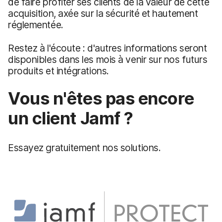
de faire profiter ses clients de la valeur de cette
acquisition, axée sur la sécurité et hautement
réglementée.
Restez à l'écoute : d'autres informations seront
disponibles dans les mois à venir sur nos futurs
produits et intégrations.
Vous n'êtes pas encore
un client Jamf ?
Essayez gratuitement nos solutions.