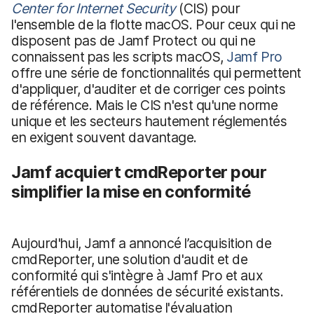
Center for Internet Security
(CIS) pour
l'ensemble de la flotte macOS. Pour ceux qui ne
disposent pas de Jamf Protect ou qui ne
connaissent pas les scripts macOS,
Jamf Pro
offre une série de fonctionnalités qui permettent
d'appliquer, d'auditer et de corriger ces points
de référence. Mais le CIS n'est qu'une norme
unique et les secteurs hautement réglementés
en exigent souvent davantage.
Jamf acquiert cmdReporter pour
simplifier la mise en conformité
Aujourd'hui, Jamf a annoncé l’acquisition de
cmdReporter, une solution d'audit et de
conformité qui s'intègre à Jamf Pro et aux
référentiels de données de sécurité existants.
cmdReporter automatise l'évaluation