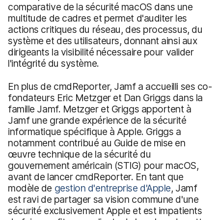
comparative de la sécurité macOS dans une
multitude de cadres et permet d'auditer les
actions critiques du réseau, des processus, du
système et des utilisateurs, donnant ainsi aux
dirigeants la visibilité nécessaire pour valider
l'intégrité du système.
En plus de cmdReporter, Jamf a accueilli ses co-
fondateurs Eric Metzger et Dan Griggs dans la
famille Jamf. Metzger et Griggs apportent à
Jamf une grande expérience de la sécurité
informatique spécifique à Apple. Griggs a
notamment contribué au Guide de mise en
œuvre technique de la sécurité du
gouvernement américain (STIG) pour macOS,
avant de lancer cmdReporter. En tant que
modèle de
gestion d'entreprise d'Apple
, Jamf
est ravi de partager sa vision commune d'une
sécurité exclusivement Apple et est impatients