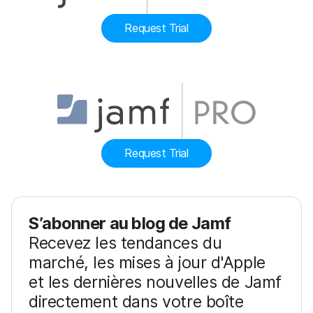
Request Trial
Request Trial
S’abonner au blog de Jamf
Recevez les tendances du
marché, les mises à jour d'Apple
et les dernières nouvelles de Jamf
directement dans votre boîte