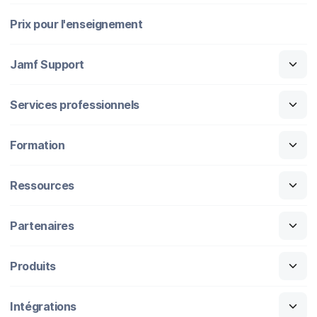
Prix pour l'enseignement
Jamf Support
Services professionnels
Formation
Ressources
Partenaires
Produits
Intégrations