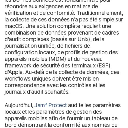
répondre aux exigences en matière de
vérification et de conformité. Traditionnellement,
la collecte de ces données n'a pas été simple sur
macOS. Une solution complète requiert une
combinaison de données provenant de cadres
d'audit complexes (basés sur Unix), de la
journalisation unifiée, de fichiers de
configuration locaux, de profils de gestion des
appareils mobiles (MDM) et du nouveau
framework de sécurité des terminaux (ESF)
d'Apple. Au-delà de la collecte de données, ces
workflows uniques doivent être mis en
correspondance avec les contrôles et les
journaux d'audit souhaités.
Aujourd'hui,
Jamf Protect
audite les paramètres
locaux et les paramètres de gestion des
appareils mobiles afin de fournir un tableau de
bord démontrant la conformité aux normes du