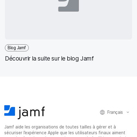
Blog Jamf
Découvrir la suite sur le blog Jamf
Français
Jamf aide les organisations de toutes tailles à gérer et à
sécuriser l’expérience Apple que les utilisateurs finaux aiment