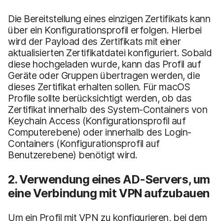
Die Bereitstellung eines einzigen Zertifikats kann
über ein Konfigurationsprofil erfolgen. Hierbei
wird der Payload des Zertifikats mit einer
aktualisierten Zertifikatdatei konfiguriert. Sobald
diese hochgeladen wurde, kann das Profil auf
Geräte oder Gruppen übertragen werden, die
dieses Zertifikat erhalten sollen. Für macOS
Profile sollte berücksichtigt werden, ob das
Zertifikat innerhalb des System-Containers von
Keychain Access (Konfigurationsprofil auf
Computerebene) oder innerhalb des Login-
Containers (Konfigurationsprofil auf
Benutzerebene) benötigt wird.
2. Verwendung eines AD-Servers, um
eine Verbindung mit VPN aufzubauen
Um ein Profil mit VPN zu konfigurieren, bei dem