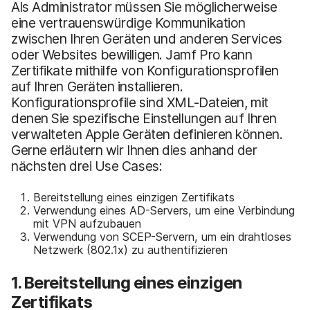
Als Administrator müssen Sie möglicherweise
eine vertrauenswürdige Kommunikation
zwischen Ihren Geräten und anderen Services
oder Websites bewilligen. Jamf Pro kann
Zertifikate mithilfe von Konfigurationsprofilen
auf Ihren Geräten installieren.
Konfigurationsprofile sind XML-Dateien, mit
denen Sie spezifische Einstellungen auf Ihren
verwalteten Apple Geräten definieren können.
Gerne erläutern wir Ihnen dies anhand der
nächsten drei Use Cases:
Bereitstellung eines einzigen Zertifikats
Verwendung eines AD-Servers, um eine Verbindung
mit VPN aufzubauen
Verwendung von SCEP-Servern, um ein drahtloses
Netzwerk (802.1x) zu authentifizieren
1. Bereitstellung eines einzigen
Zertifikats