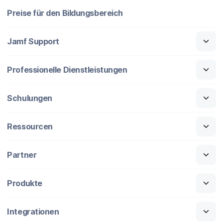
Preise für den Bildungsbereich
Jamf Support
Professionelle Dienstleistungen
Schulungen
Ressourcen
Partner
Produkte
Integrationen