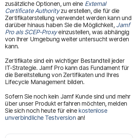
zusätzliche Optionen, um eine
External
Certificate Authority
zu erstellen, die für die
Zertifikaterstellung verwendet werden kann und
darüber hinaus haben Sie die Möglichkeit,
Jamf
Pro als SCEP-Proxy
einzustellen, was abhängig
von Ihrer Umgebung weiter untersucht werden
kann.
Zertifikate sind ein wichtiger Bestandteil jeder
IT-Strategie. Jamf Pro kann das Fundament für
die Bereitstellung von Zertifikaten und Ihres
Lifecycle Management bilden.
Sofern Sie noch kein Jamf Kunde sind und mehr
über unser Produkt erfahren möchten, melden
Sie sich noch heute für eine
kostenlose
unverbindliche Testversion
an!