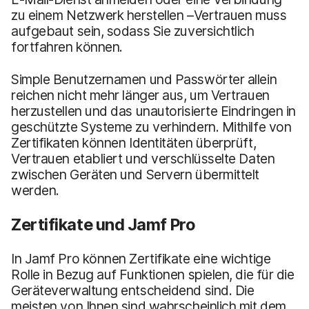
zu einem Netzwerk herstellen –Vertrauen muss
aufgebaut sein, sodass Sie zuversichtlich
fortfahren können.
Simple Benutzernamen und Passwörter allein
reichen nicht mehr länger aus, um Vertrauen
herzustellen und das unautorisierte Eindringen in
geschützte Systeme zu verhindern. Mithilfe von
Zertifikaten können Identitäten überprüft,
Vertrauen etabliert und verschlüsselte Daten
zwischen Geräten und Servern übermittelt
werden.
Zertifikate und Jamf Pro
In Jamf Pro können Zertifikate eine wichtige
Rolle in Bezug auf Funktionen spielen, die für die
Geräteverwaltung entscheidend sind. Die
meisten von Ihnen sind wahrscheinlich mit dem