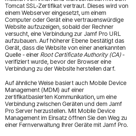
Tomcat SSL-Zertifikat vertraut. Dieses wird von
einem Webserver eingesetzt, um einem
Computer oder Gerät eine vertrauenswürdige
Website aufzuzeigen, sobald der Rechner
versucht, eine Verbindung zur Jamf Pro URL
aufzubauen. Auf höherer Ebene bestätigt das
Gerät, dass die Website von einer anerkannten
Quelle - einer
Root Certificate Authority
(CA)
-
verifiziert wurde, bevor der Browser eine
Verbindung zu der Website herstellen darf.
Auf ähnliche Weise basiert auch Mobile Device
Management (MDM) auf einer
zertifikatbasierten Kommunikation, um eine
Verbindung zwischen Geräten und dem Jamf
Pro Server herzustellen. Mit Mobile Device
Management im Einsatz öffnen Sie den Weg zu
einer Fernverwaltung Ihrer Geräte mit Jamf Pro.