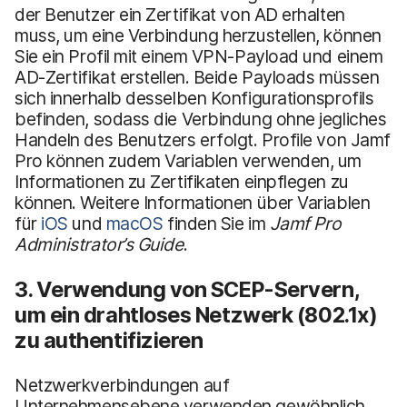
der Benutzer ein Zertifikat von AD erhalten
muss, um eine Verbindung herzustellen, können
Sie ein Profil mit einem VPN-Payload und einem
AD-Zertifikat erstellen. Beide Payloads müssen
sich innerhalb desselben Konfigurationsprofils
befinden, sodass die Verbindung ohne jegliches
Handeln des Benutzers erfolgt. Profile von Jamf
Pro können zudem Variablen verwenden, um
Informationen zu Zertifikaten einpflegen zu
können. Weitere Informationen über Variablen
für
iOS
und
macOS
finden Sie im
Jamf Pro
Administrator’s Guide
.
3. Verwendung von SCEP-Servern,
um ein drahtloses Netzwerk (802.1x)
zu authentifizieren
Netzwerkverbindungen auf
Unternehmensebene verwenden gewöhnlich