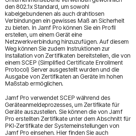
den 802.1x Standard, um sowohl
kabelgebundenen als auch drahtlosen
Verbindungen ein gewisses Maß an Sicherheit
zu bieten. In Jamf Pro können Sie ein Profil
erstellen, um einem Gerät eine
Netzwerkverbindung hinzuzufügen. Auf diesem
Weg können Sie zudem Instruktionen zur
Installation von Zertifikaten bereitstellen, die von
einem SCEP (Simplified Certificate Enrollment
Protocol) Server ausgestellt wurden und die
Ausgabe von Zertifikaten an Geräte im hohen
Maßstab ermöglichen.
Jamf Pro verwendet SCEP während des
Geräteanmeldeprozesses, um Zertifikate für
Geräte auszustellen. Sie können die von Jamf
Pro erstellten Zertifikate unter dem Abschnitt für
PKI-Zertifikate der Systemeinstellungen von
Jamf Pro einsehen. Hier finden Sie auch