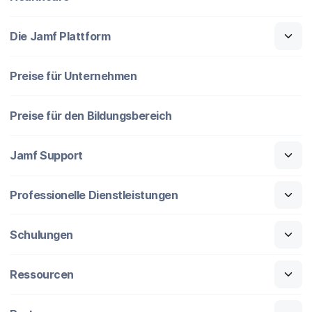
Die Jamf Plattform
Preise für Unternehmen
Preise für den Bildungsbereich
Jamf Support
Professionelle Dienstleistungen
Schulungen
Ressourcen