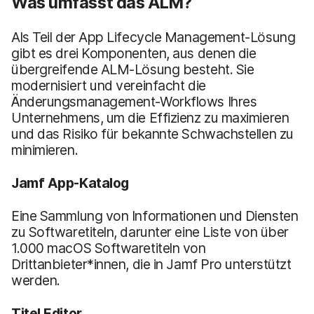
Was umfasst das ALM?
Als Teil der App Lifecycle Management-Lösung
gibt es drei Komponenten, aus denen die
übergreifende ALM-Lösung besteht. Sie
modernisiert und vereinfacht die
Änderungsmanagement-Workflows Ihres
Unternehmens, um die Effizienz zu maximieren
und das Risiko für bekannte Schwachstellen zu
minimieren.
Jamf App-Katalog
Eine Sammlung von Informationen und Diensten
zu Softwaretiteln, darunter eine Liste von über
1.000 macOS Softwaretiteln von
Drittanbieter*innen, die in Jamf Pro unterstützt
werden.
Titel Editor