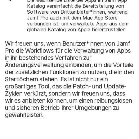
Katalog vereinfacht die Bereitstellung von
Software von Drittanbieter*innen, während
Jamf Pro auch mit dem Mac App Store
verbunden ist, um verwaltete Apps aus dem
globalen Katalog von Apple bereitzustellen.
Wir freuen uns, wenn Benutzer*innen von Jamf
Pro die Workflows für die Verwaltung von Apps
in ihr bestehendes Verfahren zur
Änderungsverwaltung einbinden, um die Vorteile
der zusätzlichen Funktionen zu nutzen, die in den
Startlöchern stehen. Es ist nicht nur ein
großartiges Tool, das die Patch- und Update-
Zyklen verkürzt, sondern wir freuen uns, dass
wir es anbieten können, um einen reibungslosen
und sicheren Betrieb Ihrer Umgebungen zu
gewährleisten.