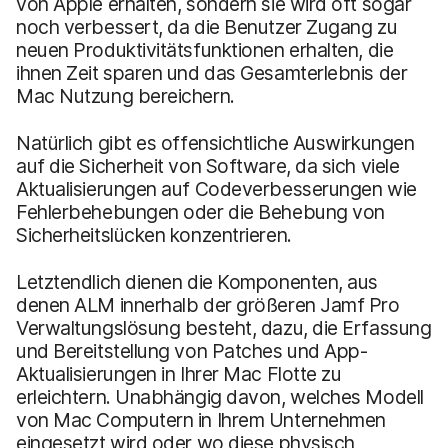
von Apple erhalten, sondern sie wird oft sogar
noch verbessert, da die Benutzer Zugang zu
neuen Produktivitätsfunktionen erhalten, die
ihnen Zeit sparen und das Gesamterlebnis der
Mac Nutzung bereichern.
Natürlich gibt es offensichtliche Auswirkungen
auf die Sicherheit von Software, da sich viele
Aktualisierungen auf Codeverbesserungen wie
Fehlerbehebungen oder die Behebung von
Sicherheitslücken konzentrieren.
Letztendlich dienen die Komponenten, aus
denen ALM innerhalb der größeren Jamf Pro
Verwaltungslösung besteht, dazu, die Erfassung
und Bereitstellung von Patches und App-
Aktualisierungen in Ihrer Mac Flotte zu
erleichtern. Unabhängig davon, welches Modell
von Mac Computern in Ihrem Unternehmen
eingesetzt wird oder wo diese physisch