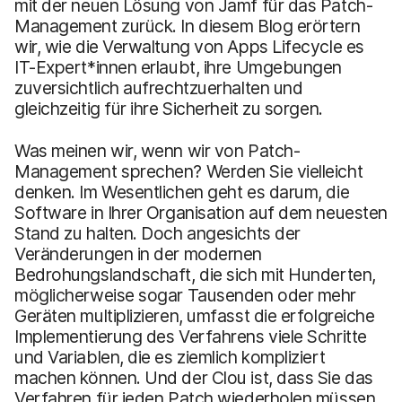
mit der neuen Lösung von Jamf für das Patch-
Management zurück. In diesem Blog erörtern
wir, wie die Verwaltung von Apps Lifecycle es
IT-Expert*innen erlaubt, ihre Umgebungen
zuversichtlich aufrechtzuerhalten und
gleichzeitig für ihre Sicherheit zu sorgen.
Was meinen wir, wenn wir von Patch-
Management sprechen? Werden Sie vielleicht
denken. Im Wesentlichen geht es darum, die
Software in Ihrer Organisation auf dem neuesten
Stand zu halten. Doch angesichts der
Veränderungen in der modernen
Bedrohungslandschaft, die sich mit Hunderten,
möglicherweise sogar Tausenden oder mehr
Geräten multiplizieren, umfasst die erfolgreiche
Implementierung des Verfahrens viele Schritte
und Variablen, die es ziemlich kompliziert
machen können. Und der Clou ist, dass Sie das
Verfahren für jeden Patch wiederholen müssen.