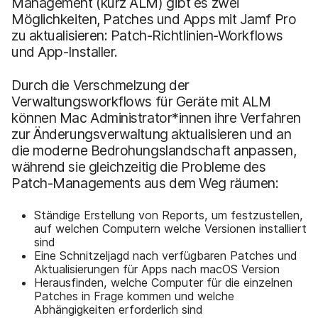
Management (kurz ALM) gibt es zwei
Möglichkeiten, Patches und Apps mit Jamf Pro
zu aktualisieren: Patch-Richtlinien-Workflows
und App-Installer.
Durch die Verschmelzung der
Verwaltungsworkflows für Geräte mit ALM
können Mac Administrator*innen ihre Verfahren
zur Änderungsverwaltung aktualisieren und an
die moderne Bedrohungslandschaft anpassen,
während sie gleichzeitig die Probleme des
Patch-Managements aus dem Weg räumen:
Ständige Erstellung von Reports, um festzustellen,
auf welchen Computern welche Versionen installiert
sind
Eine Schnitzeljagd nach verfügbaren Patches und
Aktualisierungen für Apps nach macOS Version
Herausfinden, welche Computer für die einzelnen
Patches in Frage kommen und welche
Abhängigkeiten erforderlich sind