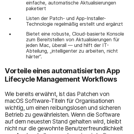
einfache, automatische Aktualisierungen
paketiert
Listen der Patch- und App-Installer-
Technologie regelmäßig erstellt und ergänzt
Bietet eine robuste, Cloud-basierte Konsole
zum Bereitstellen von Aktualisierungen für
jeden Mac, überall — und hilft der IT-
Abteilung, „intelligenter zu arbeiten, nicht
härter”.
Vorteile eines automatisierten App
Lifecycle Management Workflows
Wie bereits erwähnt, ist das Patchen von
macOS Software-Titeln für Organisationen
wichtig, um einen reibungslosen und sicheren
Betrieb zu gewährleisten. Wenn die Software
auf dem neuesten Stand gehalten wird, bleibt
nicht nur die gewohnte Benutzerfreundlichkeit