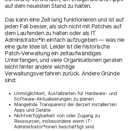
auf dem neuesten Stand zu halten.
Das kann eine Zeit lang funktionieren und ist auf
jeden Fall besser, als sich nicht mit Patches auf
dem Laufenden zu halten oder als IT
Administrator*in einfach aufzugeben — was nie
eine gute Idee ist. Leider ist die historische
Patch-Verwaltung ein zeitaufwändiges
Unterfangen, und viele Organisationen geraten
leicht hinter andere wichtige
Verwaltungsverfahren zurück. Andere Gründe
sind:
Unmöglichkeit, Ausfallzeiten für Hardware- und
Software-Aktualisierungen zu planen
Mangelnde Transparenz der derzeit installierten
Apps und Geräte
Nichtverfügbarkeit von oder Zugang zu
Ressourcen, insbesondere wenn IT-
Administrator*innen beschäftigt sind