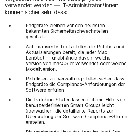
verwendet werden — IT-Administrator*innen
können sicher sein, dass:
Endgeräte bleiben vor den neuesten
bekannten Sicherheitsschwachstellen
geschützt
Automatisierte Tools stellen die Patches und
Aktualisierungen bereit, die jeder Mac
benötigt — unabhängig davon, welche
Version von macOS er verwendet oder welche
Modellversion.
Richtlinien zur Verwaltung stellen sicher, dass
Endgeräte die Compliance-Anforderungen der
Software erfüllen
Die Patching-Stufen lassen sich mit Hilfe von
benutzerdefinierten Smart Groups leicht
überwachen, die detaillierte Reports zur
Überprüfung der Software Compliance-Stufen
erstellen.
Die wachsende Liste der Apps im Jamf App