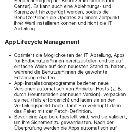
Benachrichtigung der Benutzer im Notification
Center). Es kann auch eine Ablehnungs- und
Karenzzeit hinzugefügt werden, sodass die
Benutzer*innen die Updates zu einem Zeitpunkt
ihrer Wahl installieren können und nicht die IT-
Abteilung.
App Lifecycle Management
Optimiert die Möglichkeiten der IT-Abteilung, Apps
für Endbenutzer*innen bereitzustellen und sie auf
einfache Weise auf dem neuesten Stand zu halten,
während die Benutzer*innen die gewohnte
Erfahrung erhalten.
App-Installationsprogramme beziehen neue
Versionen automatisch von Anbieter-Hosts (z. B.
durch Herunterladen der neuen Version), verpacken
sie neu (falls erforderlich) und laden sie an den
Verteilungspunkt hoch. Jamf Pro verknüpft dann
das Paket mit der Patch-Definition.
Bevor eine App bereitgestellt wird, wird sie validiert,
um ihre Sicherheit zu gewährleisten. Nach der
Überprüfung werden die Apps automatisch auf