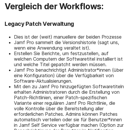
Vergleich der Workflows:
Legacy P
atch Verwaltung
Dies ist der (weit) manuellere der beiden Prozesse
Jamf Pro sammelt die Versionshistorie (sagt uns,
wenn eine Anwendung veraltet ist).
Erstellen Sie Berichte, um festzustellen, auf
welchen Computern der Softwaretitel installiert ist
und welche Titel gepatcht werden müssen.
Jamf Pro benachrichtigt Administrator*innen (über
eine Konfiguration) über die Verfügbarkeit von
Software-Aktualisierungen.
Mit den zu Jamf Pro hinzugefügten Softwaretiteln
erhalten Administratoren durch die Erstellung von
Patch-Richtlinien, einer Patch-spezifischen
Variante einer regulären Jamf Pro Richtlinie, die
volle Kontrolle über die Bereitstellung aller
erforderlichen Patches. Admins können Patches
automatisch verteilen oder sie für Benutzer*innen
in Jamf Self Service verfügbar machen (Option zur