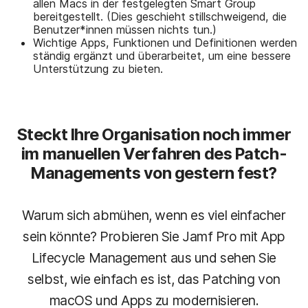
allen Macs in der festgelegten Smart Group
bereitgestellt. (Dies geschieht stillschweigend, die
Benutzer*innen müssen nichts tun.)
Wichtige Apps, Funktionen und Definitionen werden
ständig ergänzt und überarbeitet, um eine bessere
Unterstützung zu bieten.
Steckt Ihre Organisation noch immer
im manuellen Verfahren des Patch-
Managements von gestern fest?
Warum sich abmühen, wenn es viel einfacher
sein könnte? Probieren Sie Jamf Pro mit App
Lifecycle Management aus und sehen Sie
selbst, wie einfach es ist, das Patching von
macOS und Apps zu modernisieren.