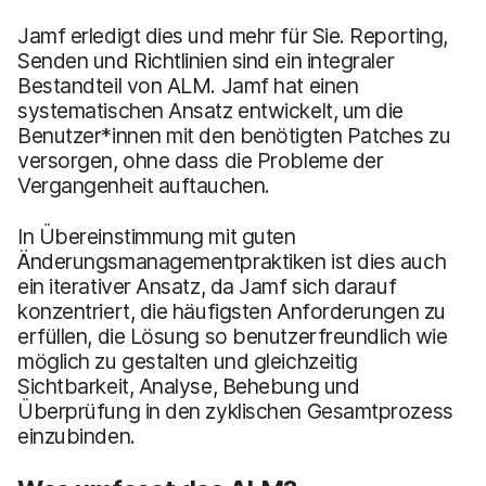
Jamf erledigt dies und mehr für Sie. Reporting,
Senden und Richtlinien sind ein integraler
Bestandteil von ALM. Jamf hat einen
systematischen Ansatz entwickelt, um die
Benutzer*innen mit den benötigten Patches zu
versorgen, ohne dass die Probleme der
Vergangenheit auftauchen.
In Übereinstimmung mit guten
Änderungsmanagementpraktiken ist dies auch
ein iterativer Ansatz, da Jamf sich darauf
konzentriert, die häufigsten Anforderungen zu
erfüllen, die Lösung so benutzerfreundlich wie
möglich zu gestalten und gleichzeitig
Sichtbarkeit, Analyse, Behebung und
Überprüfung in den zyklischen Gesamtprozess
einzubinden.