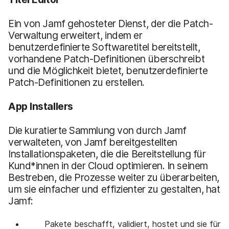
Ein von Jamf gehosteter Dienst, der die Patch-
Verwaltung erweitert, indem er
benutzerdefinierte Softwaretitel bereitstellt,
vorhandene Patch-Definitionen überschreibt
und die Möglichkeit bietet, benutzerdefinierte
Patch-Definitionen zu erstellen.
App Installers
Die kuratierte Sammlung von durch Jamf
verwalteten, von Jamf bereitgestellten
Installationspaketen, die die Bereitstellung für
Kund*innen in der Cloud optimieren. In seinem
Bestreben, die Prozesse weiter zu überarbeiten,
um sie einfacher und effizienter zu gestalten, hat
Jamf:
Pakete beschafft, validiert, hostet und sie für