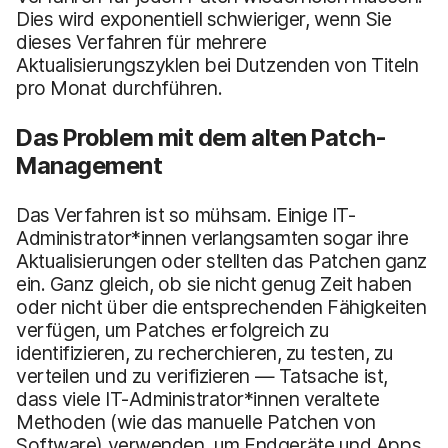
Dies wird exponentiell schwieriger, wenn Sie
dieses Verfahren für mehrere
Aktualisierungszyklen bei Dutzenden von Titeln
pro Monat durchführen.
Das Problem mit dem alten Patch-
Management
Das Verfahren ist so mühsam. Einige IT-
Administrator*innen verlangsamten sogar ihre
Aktualisierungen oder stellten das Patchen ganz
ein. Ganz gleich, ob sie nicht genug Zeit haben
oder nicht über die entsprechenden Fähigkeiten
verfügen, um Patches erfolgreich zu
identifizieren, zu recherchieren, zu testen, zu
verteilen und zu verifizieren — Tatsache ist,
dass viele IT-Administrator*innen veraltete
Methoden (wie das manuelle Patchen von
Software) verwenden, um Endgeräte und Apps