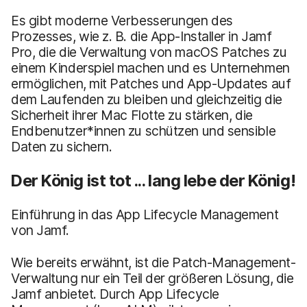
Es gibt moderne Verbesserungen des
Prozesses, wie z. B. die App-Installer in Jamf
Pro, die die Verwaltung von macOS Patches zu
einem Kinderspiel machen und es Unternehmen
ermöglichen, mit Patches und App-Updates auf
dem Laufenden zu bleiben und gleichzeitig die
Sicherheit ihrer Mac Flotte zu stärken, die
Endbenutzer*innen zu schützen und sensible
Daten zu sichern.
Der König ist tot ... lang lebe der König!
Einführung in das App Lifecycle Management
von Jamf.
Wie bereits erwähnt, ist die Patch-Management-
Verwaltung nur ein Teil der größeren Lösung, die
Jamf anbietet. Durch App Lifecycle