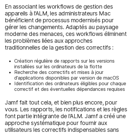
En associant les workflows de gestion des
appareils à l'ALM, les administrateurs Mac
bénéficient de processus modernisés pour
gérer les changements. Adaptés au paysage
moderne des menaces, ces workflows éliminent
les problèmes liées aux approches
traditionnelles de la gestion des correctifs :
Création régulière de rapports sur les versions
installées sur les ordinateurs de la flotte
Recherche des correctifs et mises à jour
d'applications disponibles par version de macOS
Identification des ordinateurs éligibles pour chaque
correctif et des éventuelles dépendances requises
Jamf fait tout cela, et bien plus encore, pour
vous. Les rapports, les notifications et les règles
font partie intégrante de l'ALM. Jamf a créé une
approche systématique pour fournir aux
utilisateurs les correctifs indispensables sans