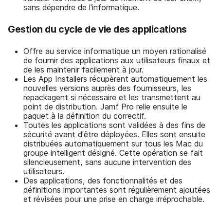
sans dépendre de l'informatique.
Gestion du cycle de vie des applications
Offre au service informatique un moyen rationalisé
de fournir des applications aux utilisateurs finaux et
de les maintenir facilement à jour.
Les App Installers récupèrent automatiquement les
nouvelles versions auprès des fournisseurs, les
repackagent si nécessaire et les transmettent au
point de distribution. Jamf Pro relie ensuite le
paquet à la définition du correctif.
Toutes les applications sont validées à des fins de
sécurité avant d'être déployées. Elles sont ensuite
distribuées automatiquement sur tous les Mac du
groupe intelligent désigné. Cette opération se fait
silencieusement, sans aucune intervention des
utilisateurs.
Des applications, des fonctionnalités et des
définitions importantes sont régulièrement ajoutées
et révisées pour une prise en charge irréprochable.