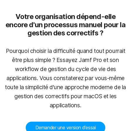
Votre organisation dépend-elle
encore d'un processus manuel pour la
gestion des correctifs ?
Pourquoi choisir la difficulté quand tout pourrait
être plus simple ? Essayez Jamf Pro et son
workflow de gestion du cycle de vie des
applications. Vous constaterez par vous-même
toute la simplicité d'une approche moderne de la
gestion des correctifs pour macOS et les
applications.
Demander une version d'essai