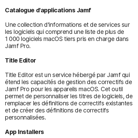
Catalogue d'applications Jamf
Une collection d'informations et de services sur
les logiciels qui comprend une liste de plus de
1 000 logiciels macOS tiers pris en charge dans
Jamf Pro.
Title Editor
Title Editor est un service hébergé par Jamf qui
étend les capacités de gestion des correctifs de
Jamf Pro pour les appareils macOS. Cet outil
permet de personnaliser les titres de logiciels, de
remplacer les définitions de correctifs existantes
et de créer des définitions de correctifs
personnalisées.
App Installers