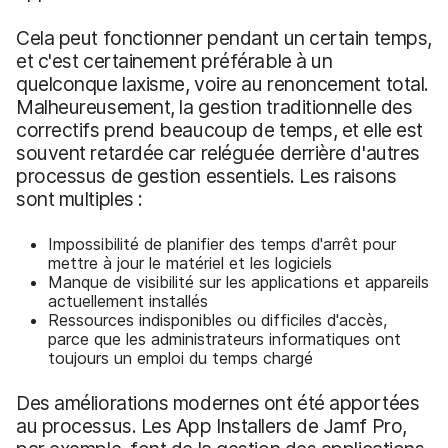
Cela peut fonctionner pendant un certain temps,
et c'est certainement préférable à un
quelconque laxisme, voire au renoncement total.
Malheureusement, la gestion traditionnelle des
correctifs prend beaucoup de temps, et elle est
souvent retardée car reléguée derrière d'autres
processus de gestion essentiels. Les raisons
sont multiples :
Impossibilité de planifier des temps d'arrêt pour
mettre à jour le matériel et les logiciels
Manque de visibilité sur les applications et appareils
actuellement installés
Ressources indisponibles ou difficiles d'accès,
parce que les administrateurs informatiques ont
toujours un emploi du temps chargé
Des améliorations modernes ont été apportées
au processus. Les App Installers de Jamf Pro,