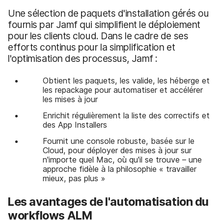
Une sélection de paquets d'installation gérés ou
fournis par Jamf qui simplifient le déploiement
pour les clients cloud. Dans le cadre de ses
efforts continus pour la simplification et
l'optimisation des processus, Jamf :
Obtient les paquets, les valide, les héberge et
les repackage pour automatiser et accélérer
les mises à jour
Enrichit régulièrement la liste des correctifs et
des App Installers
Fournit une console robuste, basée sur le
Cloud, pour déployer des mises à jour sur
n'importe quel Mac, où qu'il se trouve – une
approche fidèle à la philosophie « travailler
mieux, pas plus »
Les avantages de l'automatisation du
workflows ALM