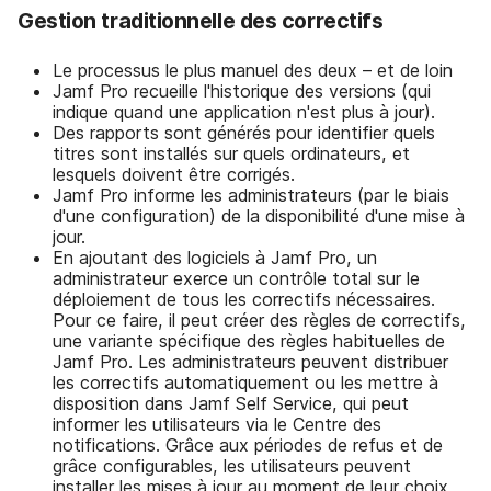
Gestion traditionnelle
des correctifs
Le processus le plus manuel des deux – et de loin
Jamf Pro recueille l'historique des versions (qui
indique quand une application n'est plus à jour).
Des rapports sont générés pour identifier quels
titres sont installés sur quels ordinateurs, et
lesquels doivent être corrigés.
Jamf Pro informe les administrateurs (par le biais
d'une configuration) de la disponibilité d'une mise à
jour.
En ajoutant des logiciels à Jamf Pro, un
administrateur exerce un contrôle total sur le
déploiement de tous les correctifs nécessaires.
Pour ce faire, il peut créer des règles de correctifs,
une variante spécifique des règles habituelles de
Jamf Pro. Les administrateurs peuvent distribuer
les correctifs automatiquement ou les mettre à
disposition dans Jamf Self Service, qui peut
informer les utilisateurs via le Centre des
notifications. Grâce aux périodes de refus et de
grâce configurables, les utilisateurs peuvent
installer les mises à jour au moment de leur choix,