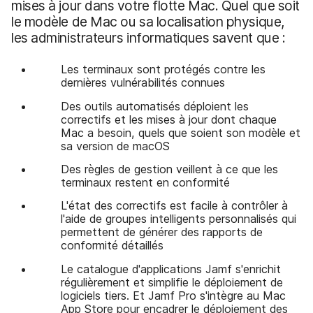
mises à jour dans votre flotte Mac. Quel que soit
le modèle de Mac ou sa localisation physique,
les administrateurs informatiques savent que :
Les terminaux sont protégés contre les
dernières vulnérabilités connues
Des outils automatisés déploient les
correctifs et les mises à jour dont chaque
Mac a besoin, quels que soient son modèle et
sa version de macOS
Des règles de gestion veillent à ce que les
terminaux restent en conformité
L'état des correctifs est facile à contrôler à
l'aide de groupes intelligents personnalisés qui
permettent de générer des rapports de
conformité détaillés
Le catalogue d'applications Jamf s'enrichit
régulièrement et simplifie le déploiement de
logiciels tiers. Et Jamf Pro s'intègre au Mac
App Store pour encadrer le déploiement des