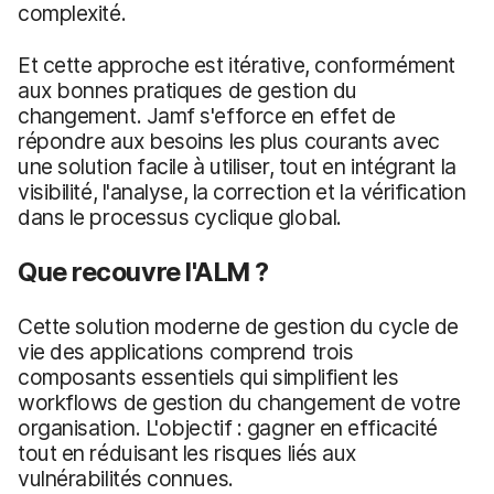
complexité.
Et cette approche est itérative, conformément
aux bonnes pratiques de gestion du
changement. Jamf s'efforce en effet de
répondre aux besoins les plus courants avec
une solution facile à utiliser, tout en intégrant la
visibilité, l'analyse, la correction et la vérification
dans le processus cyclique global.
Que recouvre l'ALM ?
Cette solution moderne de gestion du cycle de
vie des applications comprend trois
composants essentiels qui simplifient les
workflows de gestion du changement de votre
organisation. L'objectif : gagner en efficacité
tout en réduisant les risques liés aux
vulnérabilités connues.