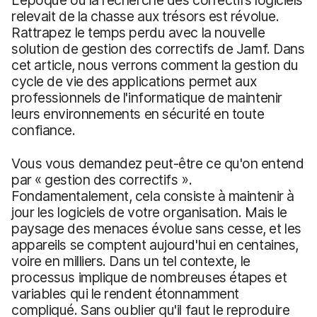
relevait de la chasse aux trésors est révolue.
Rattrapez le temps perdu avec la nouvelle
solution de gestion des correctifs de Jamf. Dans
cet article, nous verrons comment la gestion du
cycle de vie des applications permet aux
professionnels de l'informatique de maintenir
leurs environnements en sécurité en toute
confiance.
Vous vous demandez peut-être ce qu'on entend
par « gestion des correctifs ».
Fondamentalement, cela consiste à maintenir à
jour les logiciels de votre organisation. Mais le
paysage des menaces évolue sans cesse, et les
appareils se comptent aujourd'hui en centaines,
voire en milliers. Dans un tel contexte, le
processus implique de nombreuses étapes et
variables qui le rendent étonnamment
compliqué. Sans oublier qu'il faut le reproduire