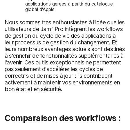
applications gérées à partir du catalogue
global d'Apple
Nous sommes très enthousiastes à l'idée que les
utilisateurs de Jamf Pro intègrent les workflows
de gestion du cycle de vie des applications à
leur processus de gestion du changement. Et
leurs nombreux avantages actuels sont destinés
à s'enrichir de fonctionnalités supplémentaires à
l'avenir. Ces outils exceptionnels ne permettent
pas seulement d'accélérer les cycles de
correctifs et de mises à jour : ils contribuent
activement à maintenir vos environnements en
bon état et en sécurité.
Comparaison des workflows :