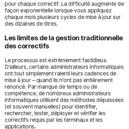
pour chaque correctif. La difficulté augmente de
façon exponentielle lorsque vous appliquez
chaque mois plusieurs cycles de mise à jour sur
des dizaines de titres.
Les limites de la gestion traditionnelle
des correctifs
Le processus est extrêmement fastidieux.
D'ailleurs, certains administrateurs informatiques
ont tout simplement ralenti leurs cadences de
mise à jour – quand ils n'ont pas entièrement
renoncé. Par manque de temps ou de
compétence, de nombreux administrateurs
informatiques utilisent des méthodes dépassées
(et souvent manuelles) pour identifier,
rechercher, tester, déployer et vérifier les
correctifs requis par les terminaux et les
applications.