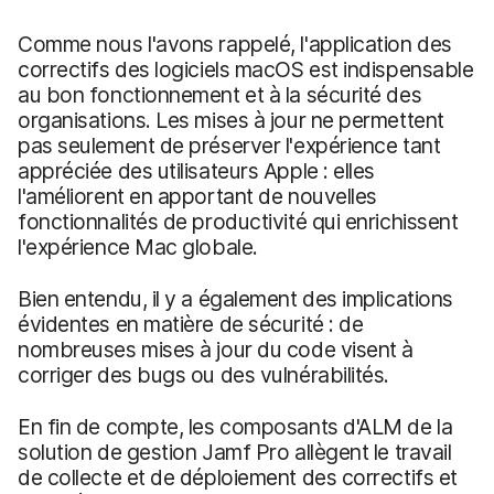
Comme nous l'avons rappelé, l'application des
correctifs des logiciels macOS est indispensable
au bon fonctionnement et à la sécurité des
organisations. Les mises à jour ne permettent
pas seulement de préserver l'expérience tant
appréciée des utilisateurs Apple : elles
l'améliorent en apportant de nouvelles
fonctionnalités de productivité qui enrichissent
l'expérience Mac globale.
Bien entendu, il y a également des implications
évidentes en matière de sécurité : de
nombreuses mises à jour du code visent à
corriger des bugs ou des vulnérabilités.
En fin de compte, les composants d'ALM de la
solution de gestion Jamf Pro allègent le travail
de collecte et de déploiement des correctifs et