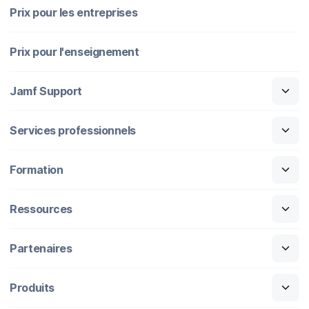
Prix pour les entreprises
Prix pour l'enseignement
Jamf Support
Services professionnels
Formation
Ressources
Partenaires
Produits