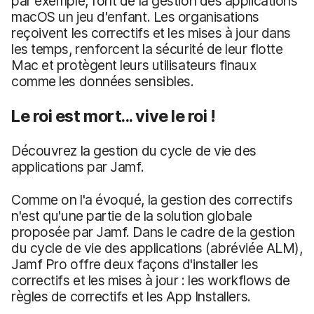
par exemple, font de la gestion des applications
macOS un jeu d'enfant. Les organisations
reçoivent les correctifs et les mises à jour dans
les temps, renforcent la sécurité de leur flotte
Mac et protègent leurs utilisateurs finaux
comme les données sensibles.
Le roi est mort... vive le roi !
Découvrez la gestion du cycle de vie des
applications par Jamf.
Comme on l'a évoqué, la gestion des correctifs
n'est qu'une partie de la solution globale
proposée par Jamf. Dans le cadre de la gestion
du cycle de vie des applications (abréviée ALM),
Jamf Pro offre deux façons d'installer les
correctifs et les mises à jour : les workflows de
règles de correctifs et les App Installers.