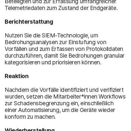
Beteiligten und zur Erfassung umfangreicher
Telemetriedaten zum Zustand der Endgeräte.
Berichterstattung
Nutzen Sie die SIEM-Technologie, um
Bedrohungsanalysen zur Einstufung von
Vorfällen und zum Erfassen von Protokolldaten
durchzuführen, damit Sie Bedrohungen granular
kategorisieren und priorisieren können.
Reaktion
Nachdem die Vorfälle identifiziert und verifiziert
wurden, setzen die Mitarbeiter*innen Workflows
zur Schadensbegrenzung ein, einschließlich
einer Automatisierung, um die Geräte wieder
konform zu machen.
Wiederherstellung