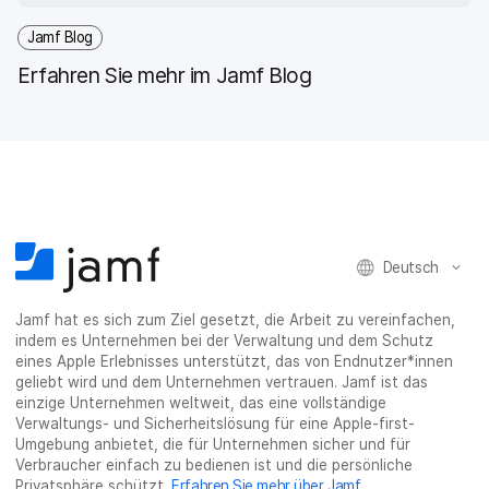
Jamf Blog
Erfahren Sie mehr im Jamf Blog
Deutsch
Jamf hat es sich zum Ziel gesetzt, die Arbeit zu vereinfachen,
indem es Unternehmen bei der Verwaltung und dem Schutz
eines Apple Erlebnisses unterstützt, das von Endnutzer*innen
geliebt wird und dem Unternehmen vertrauen. Jamf ist das
einzige Unternehmen weltweit, das eine vollständige
Verwaltungs- und Sicherheitslösung für eine Apple-first-
Umgebung anbietet, die für Unternehmen sicher und für
Verbraucher einfach zu bedienen ist und die persönliche
Privatsphäre schützt.
Erfahren Sie mehr über Jamf
.