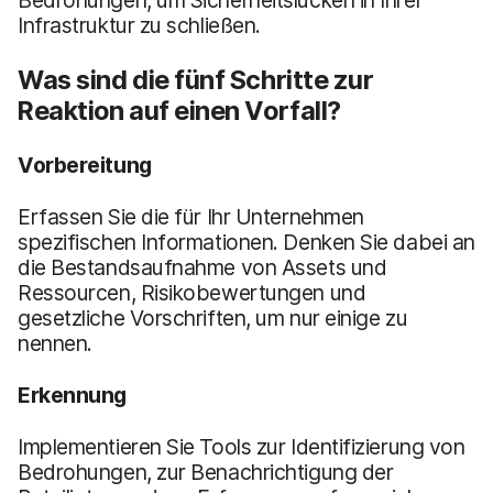
Infrastruktur zu schließen.
Was sind die fünf Schritte zur
Reaktion auf einen Vorfall?
Vorbereitung
Erfassen Sie die für Ihr Unternehmen
spezifischen Informationen. Denken Sie dabei an
die Bestandsaufnahme von Assets und
Ressourcen, Risikobewertungen und
gesetzliche Vorschriften, um nur einige zu
nennen.
Erkennung
Implementieren Sie Tools zur Identifizierung von
Bedrohungen, zur Benachrichtigung der