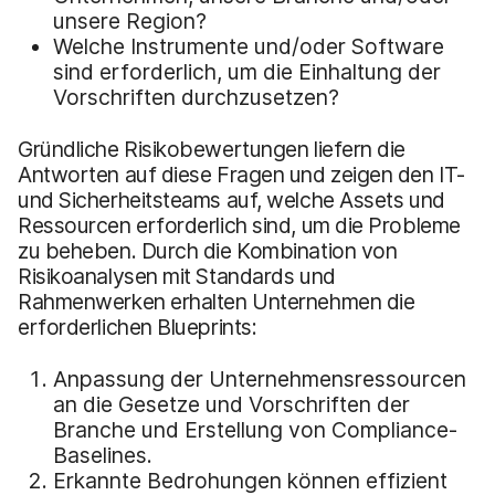
unsere Region?
Welche Instrumente und/oder Software
sind erforderlich, um die Einhaltung der
Vorschriften durchzusetzen?
Gründliche Risikobewertungen liefern die
Antworten auf diese Fragen und zeigen den IT-
und Sicherheitsteams auf, welche Assets und
Ressourcen erforderlich sind, um die Probleme
zu beheben. Durch die Kombination von
Risikoanalysen mit Standards und
Rahmenwerken erhalten Unternehmen die
erforderlichen Blueprints:
Anpassung der Unternehmensressourcen
an die Gesetze und Vorschriften der
Branche und Erstellung von Compliance-
Baselines.
Erkannte Bedrohungen können effizient