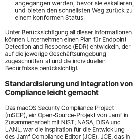
angegangen werden, bevor sie eskalieren,
und bieten den schnellsten Weg zurück zu
einem konformen Status.
Unter Berücksichtigung all dieser Informationen
können Unternehmen einen Plan für Endpoint
Detection and Response (EDR) entwickeln, der
auf die jeweilige Geschäftsumgebung
zugeschnitten ist und die individuellen
Bedürfnisse berücksichtigt.
Standardisierung und Integration von
Compliance leicht gemacht
Das macOS Security Compliance Project
(mSCP), ein Open-Source-Projekt von Jamf in
Zusammenarbeit mit NIST, NASA, DISA und
LANL, war die Inspiration für die Entwicklung
des Jamf Compliance Editor (JCE). JCE, das in