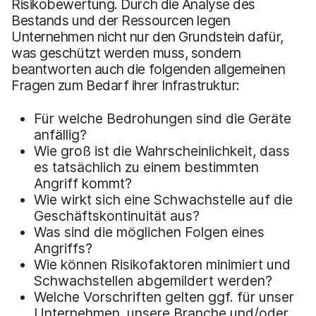
Risikobewertung. Durch die Analyse des
Bestands und der Ressourcen legen
Unternehmen nicht nur den Grundstein dafür,
was geschützt werden muss, sondern
beantworten auch die folgenden allgemeinen
Fragen zum Bedarf ihrer Infrastruktur:
Für welche Bedrohungen sind die Geräte
anfällig?
Wie groß ist die Wahrscheinlichkeit, dass
es tatsächlich zu einem bestimmten
Angriff kommt?
Wie wirkt sich eine Schwachstelle auf die
Geschäftskontinuität aus?
Was sind die möglichen Folgen eines
Angriffs?
Wie können Risikofaktoren minimiert und
Schwachstellen abgemildert werden?
Welche Vorschriften gelten ggf. für unser
Unternehmen, unsere Branche und/oder