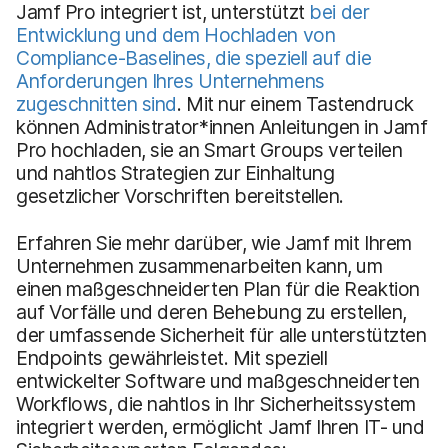
Jamf Pro integriert ist, unterstützt
bei der
Entwicklung und dem Hochladen von
Compliance-Baselines, die speziell auf die
Anforderungen Ihres Unternehmens
zugeschnitten sind
. Mit nur einem Tastendruck
können Administrator*innen Anleitungen in Jamf
Pro hochladen, sie an Smart Groups verteilen
und nahtlos Strategien zur Einhaltung
gesetzlicher Vorschriften bereitstellen.
Erfahren Sie mehr darüber, wie Jamf mit Ihrem
Unternehmen zusammenarbeiten kann, um
einen maßgeschneiderten Plan für die Reaktion
auf Vorfälle und deren Behebung zu erstellen,
der umfassende Sicherheit für alle unterstützten
Endpoints gewährleistet. Mit speziell
entwickelter Software und maßgeschneiderten
Workflows, die nahtlos in Ihr Sicherheitssystem
integriert werden, ermöglicht Jamf Ihren IT- und