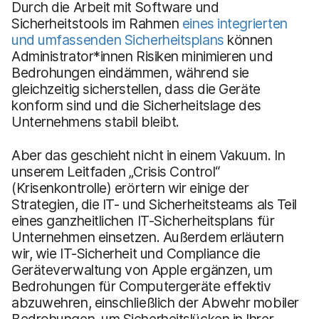
Durch die Arbeit mit Software und
Sicherheitstools im Rahmen
eines integrierten
und umfassenden Sicherheitsplans
können
Administrator*innen Risiken minimieren und
Bedrohungen eindämmen, während sie
gleichzeitig sicherstellen, dass die Geräte
konform sind und die Sicherheitslage des
Unternehmens stabil bleibt.
Aber das geschieht nicht in einem Vakuum. In
unserem Leitfaden „Crisis Control“
(Krisenkontrolle) erörtern wir einige der
Strategien, die IT- und Sicherheitsteams als Teil
eines ganzheitlichen IT-Sicherheitsplans für
Unternehmen einsetzen. Außerdem erläutern
wir, wie IT-Sicherheit und Compliance die
Geräteverwaltung von Apple ergänzen, um
Bedrohungen für Computergeräte effektiv
abzuwehren, einschließlich der Abwehr mobiler
Bedrohungen, um Sicherheitslücken in Ihrer