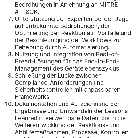
Bedrohungen in Anlehnung an MITRE
ATT&CK.
Unterstützung der Experten bei der Jagd
auf unbekannte Bedrohungen, der
Optimierung der Reaktion auf Vorfälle und
der Beschleunigung der Workflows zur
Behebung durch Automatisierung.
Nutzung und Integration von Best-of-
Breed-Lösungen für das End-to-End-
Management des Gerätelebenszyklus
Schließung der Lücke zwischen
Compliance-Anforderungen und
Sicherheitskontrollen mit anpassbaren
Frameworks
Dokumentation und Aufzeichnung der
Ergebnisse und Umwandeln der Lessons
Learned in verwertbare Daten, die in die
Weiterentwicklung der Reaktions- und
Abhilfemaßnahmen, Prozesse, Kontrollen