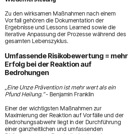
Zu den wirksamen Maßnahmen nach einem
Vorfall gehören die Dokumentation der
Ergebnisse und Lessons Learned sowie die
iterative Anpassung der Prozesse während des
gesamten Lebenszyklus.
Umfassende Risikobewertung = mehr
Erfolg bei der Reaktion auf
Bedrohungen
„
Eine Unze Prävention ist mehr wert als ein
Pfund Heilung.“
- Benjamin Franklin
Einer der wichtigsten Maßnahmen zur
Maximierung der Reaktion auf Vorfälle und der
Bedrohungsabwehr liegt in der Durchführung
einer ganzheitlichen und umfassenden