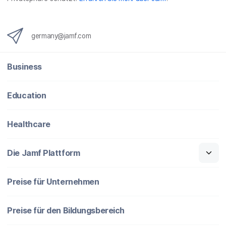
germany@jamf.com
Business
Education
Healthcare
Die Jamf Plattform
Preise für Unternehmen
Preise für den Bildungsbereich