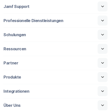
Jamf Support
Professionelle Dienstleistungen
Schulungen
Ressourcen
Partner
Produkte
Integrationen
Über Uns