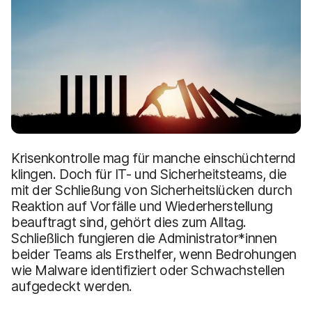
Krisenkontrolle mag für manche einschüchternd
klingen. Doch für IT- und Sicherheitsteams, die
mit der Schließung von Sicherheitslücken durch
Reaktion auf Vorfälle und Wiederherstellung
beauftragt sind, gehört dies zum Alltag.
Schließlich fungieren die Administrator*innen
beider Teams als Ersthelfer, wenn Bedrohungen
wie Malware identifiziert oder Schwachstellen
aufgedeckt werden.