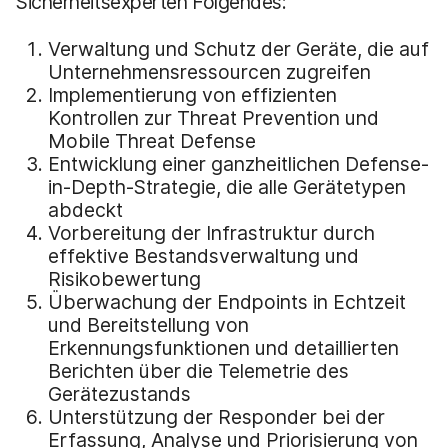
Sicherheitsexperten Folgendes:
Verwaltung und Schutz der Geräte, die auf
Unternehmensressourcen zugreifen
Implementierung von effizienten
Kontrollen zur Threat Prevention und
Mobile Threat Defense
Entwicklung einer ganzheitlichen Defense-
in-Depth-Strategie, die alle Gerätetypen
abdeckt
Vorbereitung der Infrastruktur durch
effektive Bestandsverwaltung und
Risikobewertung
Überwachung der Endpoints in Echtzeit
und Bereitstellung von
Erkennungsfunktionen und detaillierten
Berichten über die Telemetrie des
Gerätezustands
Unterstützung der Responder bei der
Erfassung, Analyse und Priorisierung von