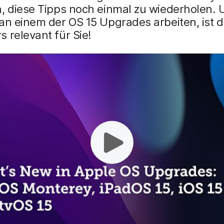
n, diese Tipps noch einmal zu wiederholen.
an einem der OS 15 Upgrades arbeiten, ist 
 relevant für Sie!