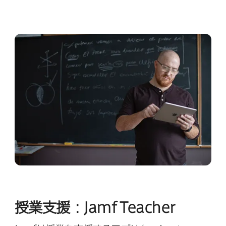
授業支援：
Jamf Teacher