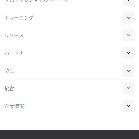
トレーニング
リソース
パートナー
製品
統合
企業情報