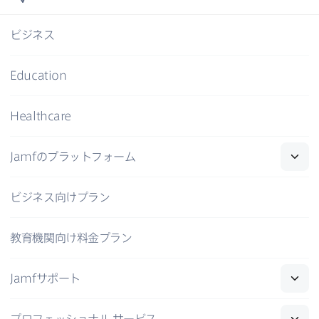
ビジネス
Education
Healthcare
Jamf
の​プラットフォーム
ビジネス向けプラン
教育機関向け料金プラン
Jamf
サポート
プロフェッショナル
サービス