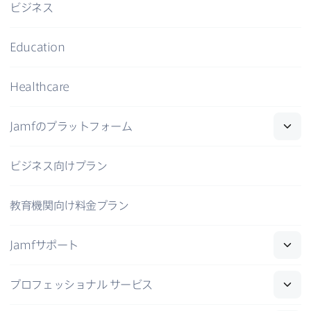
ビジネス
Education
Healthcare
Jamf
の​プラットフォーム
ビジネス向けプラン
教育機関向け料金プラン
Jamf
サポート
プロフェッショナル
サービス