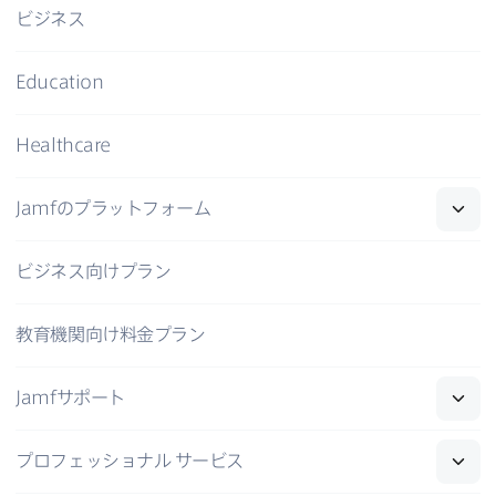
ビジネス
Education
Healthcare
Jamf
の​プラットフォーム
ビジネス向けプラン
教育機関向け料金プラン
Jamf
サポート
プロフェッショナル
サービス