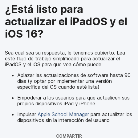
¿Está listo para
actualizar el iPadOS y el
iOS 16?
Sea cual sea su respuesta, le tenemos cubierto. Lea
este flujo de trabajo simplificado para actualizar el
iPadOS y el iOS para que vea cómo puede:
Aplazar las actualizaciones de software hasta 90
días (y optar por implementar una versión
específica del OS cuando esté lista)
Empoderar a los usuarios para que actualicen sus
propios dispositivos iPad y iPhone.
Impulsar
Apple School Manager
para actualizar los
dispositivos sin la interacción del usuario
COMPARTIR