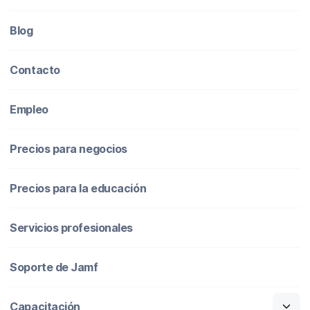
Blog
Contacto
Empleo
Precios para negocios
Precios para la educación
Servicios profesionales
Soporte de Jamf
Capacitación