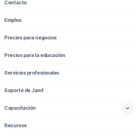
Contacto
Empleo
Precios para negocios
Precios para la educación
Servicios profesionales
Soporte de Jamf
Capacitación
Recursos