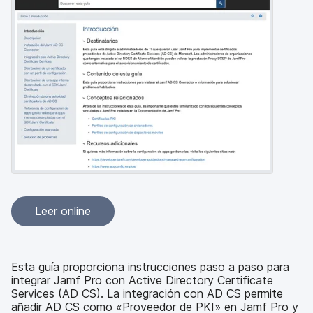
l
Leer online
Esta guía proporciona instrucciones paso a paso para
integrar Jamf Pro con Active Directory Certificate
Services (AD CS). La integración con AD CS permite
añadir AD CS como «Proveedor de PKI» en Jamf Pro y