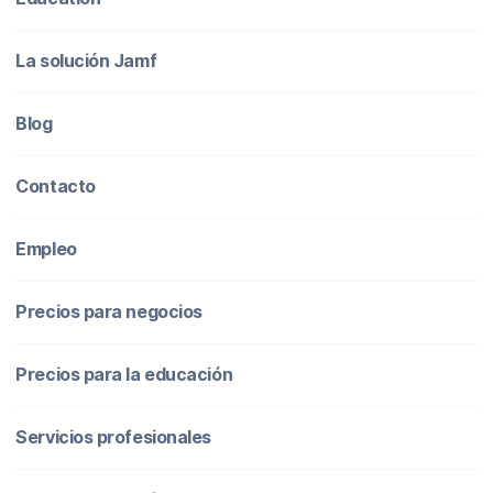
La solución Jamf
Blog
Contacto
Empleo
Precios para negocios
Precios para la educación
Servicios profesionales