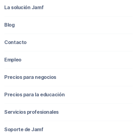
La solución Jamf
Blog
Contacto
Empleo
Precios para negocios
Precios para la educación
Servicios profesionales
Soporte de Jamf