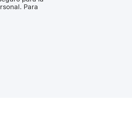
rsonal. Para