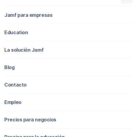
Jamf para empresas
Education
La solución Jamf
Blog
Contacto
Empleo
Precios para negocios
Precios para la educación