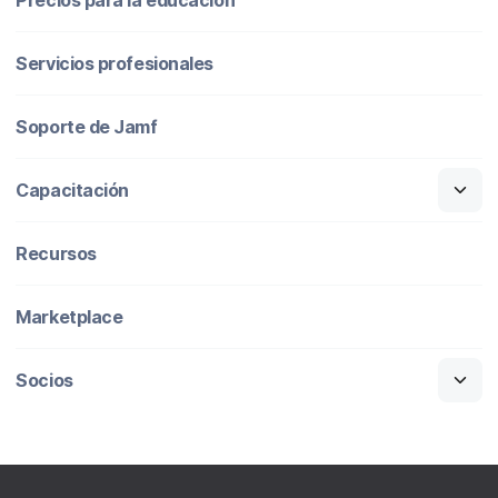
Servicios profesionales
Soporte de Jamf
Capacitación
Recursos
Marketplace
Socios