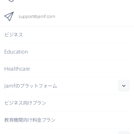
support
@
jamf
.
com
ビジネス
Education
Healthcare
Jamf
の​プラットフォーム
ビジネス向けプラン
教育機関向け料金プラン