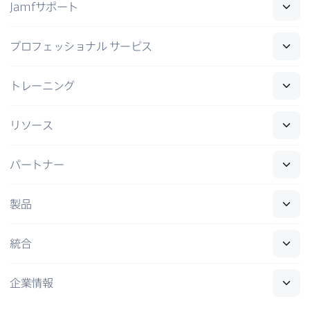
Jamf
サポート
プロフェッショナル
サービス
トレーニング
リソース
パートナー
製品
統合
企業情報