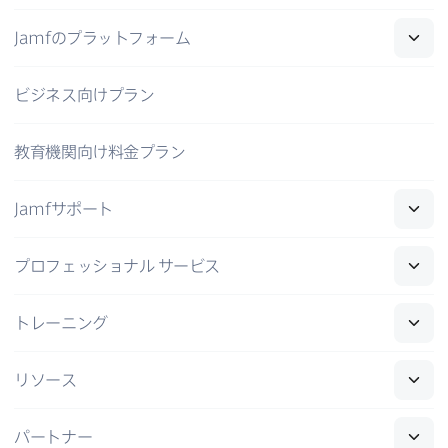
Jamf
の​プラットフォーム
ビジネス向けプラン
教育機関向け料金プラン
Jamf
サポート
プロフェッショナル
サービス
トレーニング
リソース
パートナー