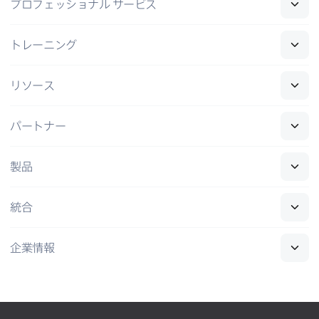
プロフェッショナル
サービス
トレーニング
リソース
パートナー
製品
統合
企業情報