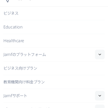
ビジネス
Education
Healthcare
Jamf
の​プラットフォーム
ビジネス向けプラン
教育機関向け料金プラン
Jamf
サポート