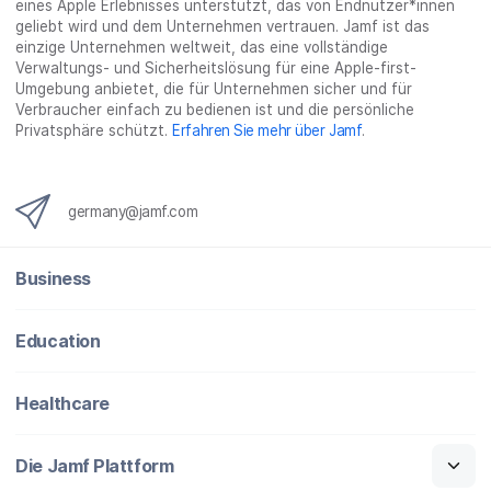
eines Apple Erlebnisses unterstützt, das von Endnutzer*innen
geliebt wird und dem Unternehmen vertrauen. Jamf ist das
einzige Unternehmen weltweit, das eine vollständige
Verwaltungs- und Sicherheitslösung für eine Apple-first-
Umgebung anbietet, die für Unternehmen sicher und für
Verbraucher einfach zu bedienen ist und die persönliche
Privatsphäre schützt.
Erfahren Sie mehr über Jamf
.
germany@jamf.com
Business
Education
Healthcare
Die Jamf Plattform