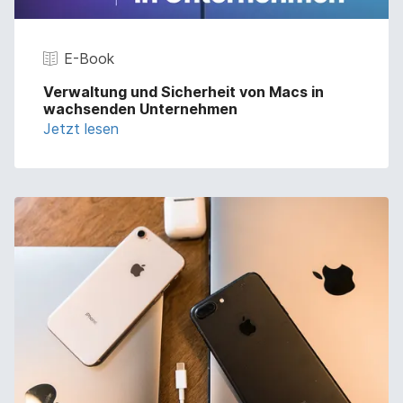
E-Book
Verwaltung und Sicherheit von Macs in
wachsenden Unternehmen
Jetzt lesen