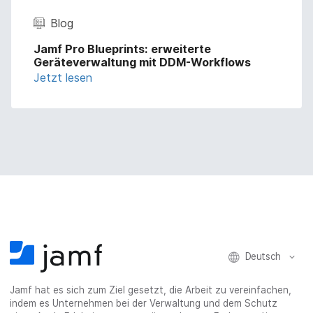
Blog
Jamf Pro Blueprints: erweiterte
Geräteverwaltung mit DDM-Workflows
Jetzt lesen
Deutsch
Jamf hat es sich zum Ziel gesetzt, die Arbeit zu vereinfachen,
indem es Unternehmen bei der Verwaltung und dem Schutz