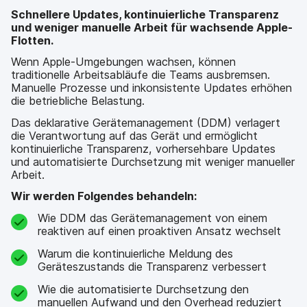
Schnellere Updates, kontinuierliche Transparenz
und weniger manuelle Arbeit für wachsende Apple-
Flotten.
Wenn Apple-Umgebungen wachsen, können
traditionelle Arbeitsabläufe die Teams ausbremsen.
Manuelle Prozesse und inkonsistente Updates erhöhen
die betriebliche Belastung.
Das deklarative Gerätemanagement (DDM) verlagert
die Verantwortung auf das Gerät und ermöglicht
kontinuierliche Transparenz, vorhersehbare Updates
und automatisierte Durchsetzung mit weniger manueller
Arbeit.
Wir werden Folgendes behandeln:
Wie DDM das Gerätemanagement von einem
reaktiven auf einen proaktiven Ansatz wechselt
Warum die kontinuierliche Meldung des
Geräteszustands die Transparenz verbessert
Wie die automatisierte Durchsetzung den
manuellen Aufwand und den Overhead reduziert