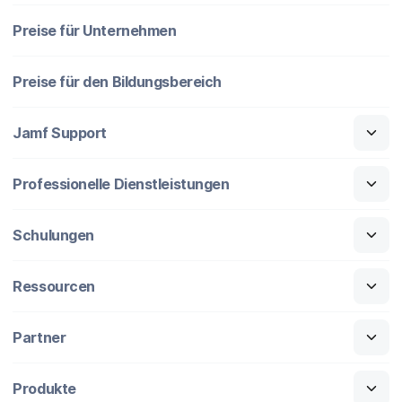
Preise für Unternehmen
Preise für den Bildungsbereich
Jamf Support
Professionelle Dienstleistungen
Schulungen
Ressourcen
Partner
Produkte