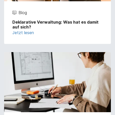
Blog
Deklarative Verwaltung: Was hat es damit
auf sich?
Jetzt lesen