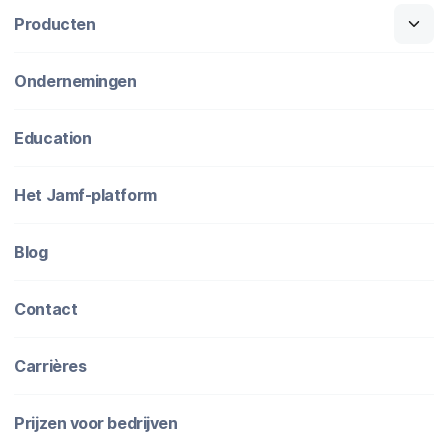
Producten
Ondernemingen
Education
Het Jamf-platform
Blog
Contact
Carrières
Prijzen voor bedrijven