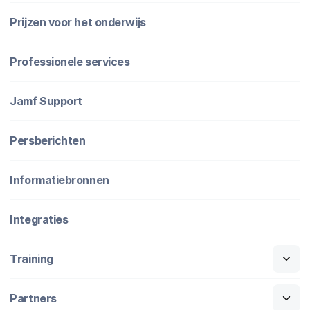
Prijzen voor het onderwijs
Professionele services
Jamf Support
Persberichten
Informatiebronnen
Integraties
Training
Partners