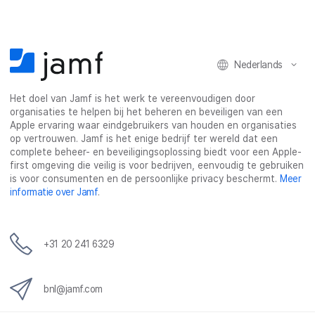
Nederlands
Het doel van Jamf is het werk te vereenvoudigen door
organisaties te helpen bij het beheren en beveiligen van een
Apple ervaring waar eindgebruikers van houden en organisaties
op vertrouwen. Jamf is het enige bedrijf ter wereld dat een
complete beheer- en beveiligingsoplossing biedt voor een Apple-
first omgeving die veilig is voor bedrijven, eenvoudig te gebruiken
is voor consumenten en de persoonlijke privacy beschermt.
Meer
informatie over Jamf
.
+31 20 241 6329
bnl@jamf.com