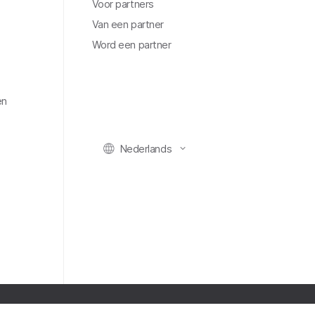
Voor partners
Van een partner
Word een partner
en
Nederlands