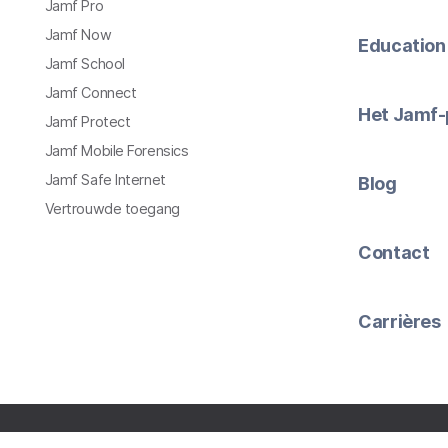
Jamf Pro
Jamf Now
Education
Jamf School
Jamf Connect
Het Jamf-
Jamf Protect
Jamf Mobile Forensics
Jamf Safe Internet
Blog
Vertrouwde toegang
Contact
Carrières