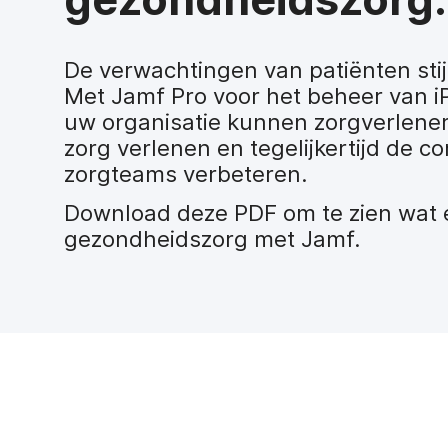
De verwachtingen van patiënten stij
Met Jamf Pro voor het beheer van i
uw organisatie kunnen zorgverleners
zorg verlenen en tegelijkertijd de 
zorgteams verbeteren.
Download deze PDF om te zien wat er
gezondheidszorg met Jamf.