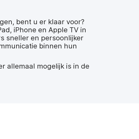
gen, bent u er klaar voor?
Pad, iPhone en Apple TV in
 sneller en persoonlijker
communicatie binnen hun
 allemaal mogelijk is in de