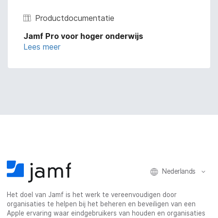
Productdocumentatie
Jamf Pro voor hoger onderwijs
Lees meer
Nederlands
Het doel van Jamf is het werk te vereenvoudigen door
organisaties te helpen bij het beheren en beveiligen van een
Apple ervaring waar eindgebruikers van houden en organisaties