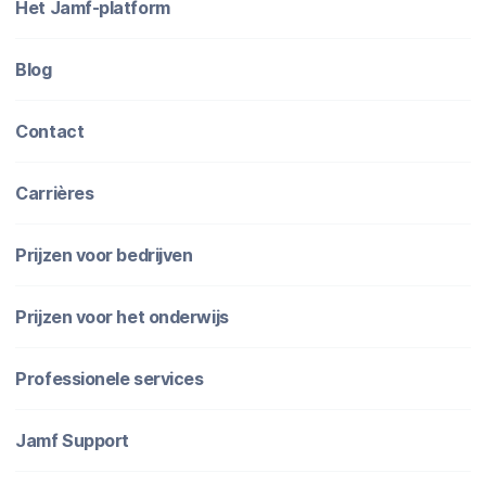
Het Jamf-platform
Blog
Contact
Carrières
Prijzen voor bedrijven
Prijzen voor het onderwijs
Professionele services
Jamf Support