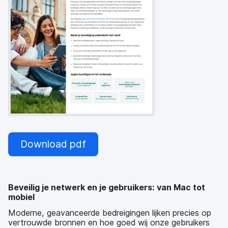
Download pdf
Beveilig je netwerk en je gebruikers: van Mac tot
mobiel
Moderne, geavanceerde bedreigingen lijken precies op
vertrouwde bronnen en hoe goed wij onze gebruikers