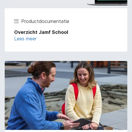
Productdocumentatie
Overzicht Jamf School
Lees meer