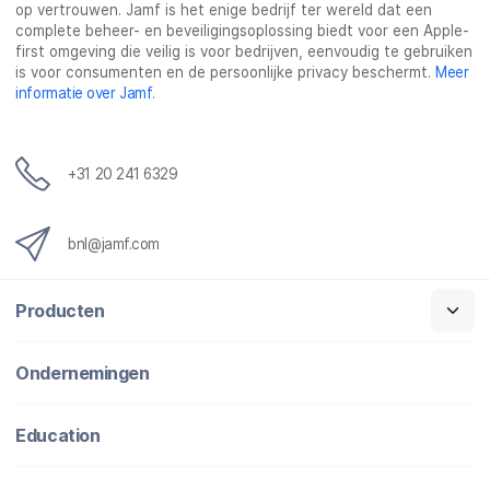
op vertrouwen. Jamf is het enige bedrijf ter wereld dat een
complete beheer- en beveiligingsoplossing biedt voor een Apple-
first omgeving die veilig is voor bedrijven, eenvoudig te gebruiken
is voor consumenten en de persoonlijke privacy beschermt.
Meer
informatie over Jamf
.
+31 20 241 6329
bnl@jamf.com
Producten
Ondernemingen
Education