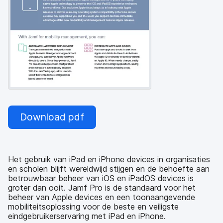
Download pdf
Het gebruik van iPad en iPhone devices in organisaties
en scholen blijft wereldwijd stijgen en de behoefte aan
betrouwbaar beheer van iOS en iPadOS devices is
groter dan ooit. Jamf Pro is de standaard voor het
beheer van Apple devices en een toonaangevende
mobiliteitsoplossing voor de beste en veiligste
eindgebruikerservaring met iPad en iPhone.