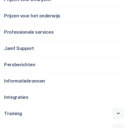
Prijzen voor het onderwijs
Professionele services
Jamf Support
Persberichten
Informatiebronnen
Integraties
Training