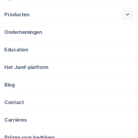
Producten
Ondernemingen
Education
Het Jamf-platform
Blog
Contact
Carrières
Prijzen voor bedrijven