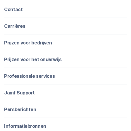
Contact
Carrières
Prijzen voor bedrijven
Prijzen voor het onderwijs
Professionele services
Jamf Support
Persberichten
Informatiebronnen