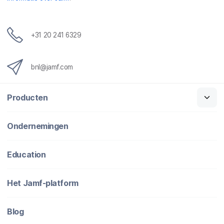
+31 20 241 6329
bnl@jamf.com
Producten
Ondernemingen
Education
Het Jamf-platform
Blog