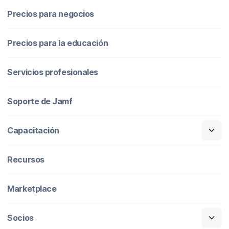
Precios para negocios
Precios para la educación
Servicios profesionales
Soporte de Jamf
Capacitación
Recursos
Marketplace
Socios