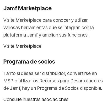
Jamf Marketplace
Visite Marketplace para conocer y utilizar
valiosas herramientas que se integran con la
plataforma Jamf y amplían sus funciones.
Visite Marketplace
Programa de socios
Tanto si desea ser distribuidor, convertirse en
MSP o utilizar los Recursos para Desarrolladores
de Jamf, hay un Programa de Socios disponible.
Consulte nuestras asociaciones