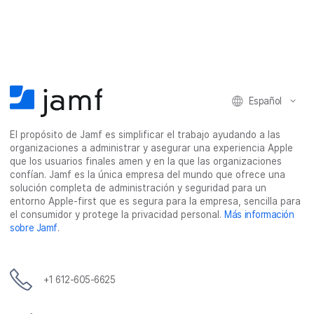
Español
El propósito de Jamf es simplificar el trabajo ayudando a las
organizaciones a administrar y asegurar una experiencia Apple
que los usuarios finales amen y en la que las organizaciones
confían. Jamf es la única empresa del mundo que ofrece una
solución completa de administración y seguridad para un
entorno Apple-first que es segura para la empresa, sencilla para
el consumidor y protege la privacidad personal.
Más información
sobre Jamf
.
+1 612-605-6625