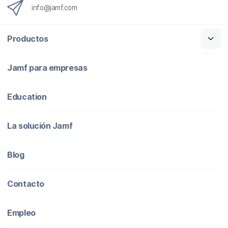
info@jamf.com
Productos
Jamf para empresas
Education
La solución Jamf
Blog
Contacto
Empleo