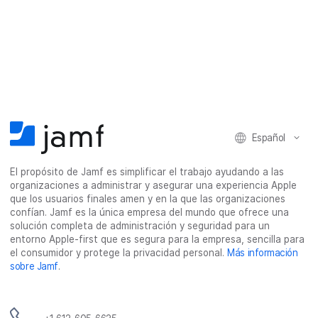
Español
El propósito de Jamf es simplificar el trabajo ayudando a las
organizaciones a administrar y asegurar una experiencia Apple
que los usuarios finales amen y en la que las organizaciones
confían. Jamf es la única empresa del mundo que ofrece una
solución completa de administración y seguridad para un
entorno Apple-first que es segura para la empresa, sencilla para
el consumidor y protege la privacidad personal.
Más información
sobre Jamf
.