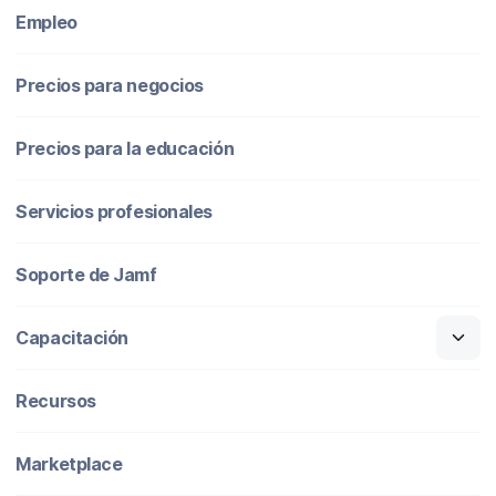
Empleo
Precios para negocios
Precios para la educación
Servicios profesionales
Soporte de Jamf
Capacitación
Recursos
Marketplace