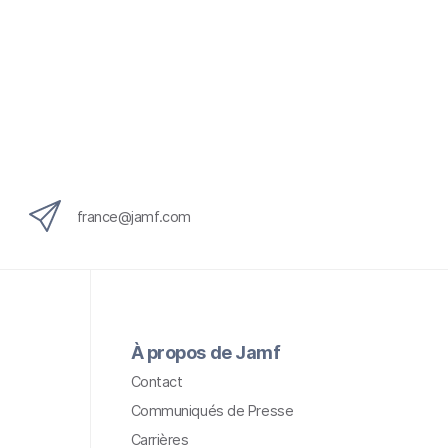
france@jamf.com
À propos de Jamf
Contact
Communiqués de Presse
Carrières