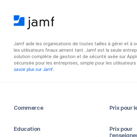
Jamf aide les organisations de toutes tailles à gérer et à 
les utilisateurs finaux aiment tant. Jamf est la seule entre
solution complète de gestion et de sécurité axée sur Appl
sécurisée pour les entreprises, simple pour les utilisateurs
savoir plus sur Jamf
.
Commerce
Prix pour 
Education
Prix pour
l'enseign