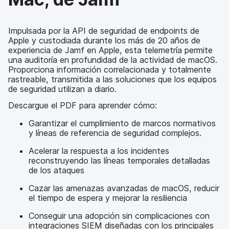
Impulsada por la API de seguridad de endpoints de
Apple y custodiada durante los más de 20 años de
experiencia de Jamf en Apple, esta telemetría permite
una auditoría en profundidad de la actividad de macOS.
Proporciona información correlacionada y totalmente
rastreable, transmitida a las soluciones que los equipos
de seguridad utilizan a diario.
Descargue el PDF para aprender cómo:
Garantizar el cumplimiento de marcos normativos
y líneas de referencia de seguridad complejos.
Acelerar la respuesta a los incidentes
reconstruyendo las líneas temporales detalladas
de los ataques
Cazar las amenazas avanzadas de macOS, reducir
el tiempo de espera y mejorar la resiliencia
Conseguir una adopción sin complicaciones con
integraciones SIEM diseñadas con los principales