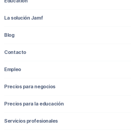
Education
La solución Jamf
Blog
Contacto
Empleo
Precios para negocios
Precios para la educación
Servicios profesionales