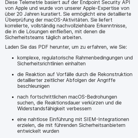
Diese Telemetrie basiert auf der Endpoint Security API
von Apple und wurde von unserer Apple-Expertise von
über 20 Jahren kuratiert. Sie ermöglicht eine detaillierte
Überprüfung der macOS-Aktivitäten. Sie liefert
korrelierte, vollständig nachvollziehbare Erkenntnisse,
die in die Lösungen einfließen, mit denen die
Sicherheitsteams täglich arbeiten.
Laden Sie das PDF herunter, um zu erfahren, wie Sie:
komplexe, regulatorische Rahmenbedingungen und
Sicherheitsrichtlinien einhalten
die Reaktion auf Vorfälle durch die Rekonstruktion
detaillierter zeitlicher Abfolgen der Angriffe
beschleunigen
nach fortschrittlichen macOS-Bedrohungen
suchen, die Reaktionsdauer verkürzen und die
Widerstandsfähigkeit verbessern
eine nahtlose Einführung mit SIEM-Integrationen
erzielen, die mit führenden Sicherheitsanbietern
entwickelt wurden