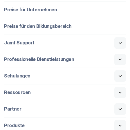
Preise für Unternehmen
Preise für den Bildungsbereich
Jamf Support
Professionelle Dienstleistungen
Schulungen
Ressourcen
Partner
Produkte