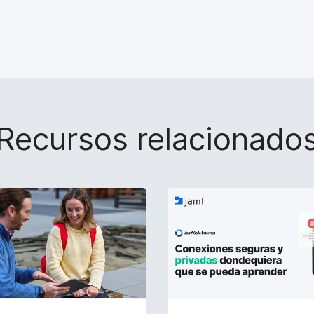
Recursos relacionado