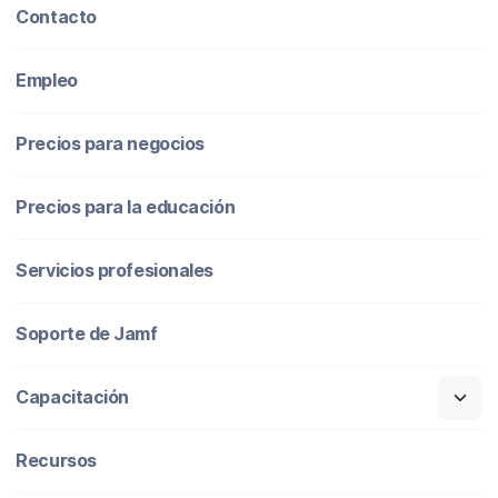
Contacto
Empleo
Precios para negocios
Precios para la educación
Servicios profesionales
Soporte de Jamf
Capacitación
Recursos