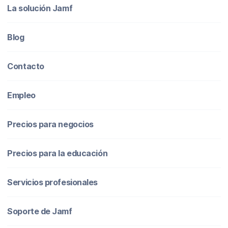
La solución Jamf
Blog
Contacto
Empleo
Precios para negocios
Precios para la educación
Servicios profesionales
Soporte de Jamf