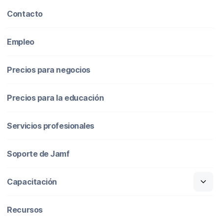
Contacto
Empleo
Precios para negocios
Precios para la educación
Servicios profesionales
Soporte de Jamf
Capacitación
Recursos