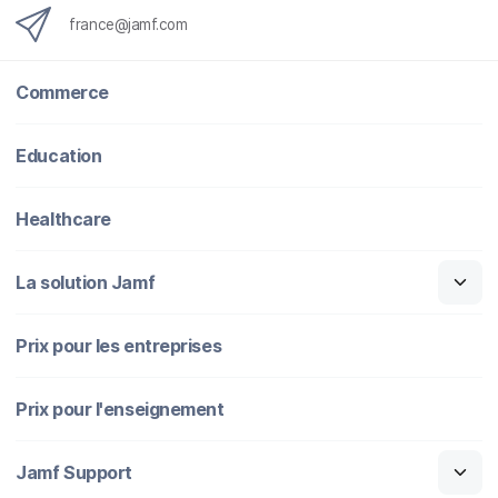
france@jamf.com
Commerce
Education
Healthcare
La solution Jamf
Prix pour les entreprises
Prix pour l'enseignement
Jamf Support