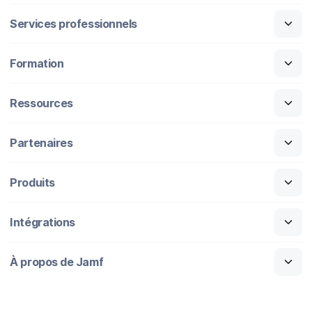
Services professionnels
Formation
Ressources
Partenaires
Produits
Intégrations
À propos de Jamf