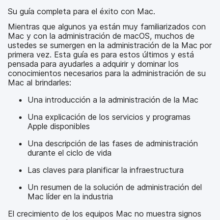
l
Su guía completa para el éxito con Mac.
Mientras que algunos ya están muy familiarizados con
Mac y con la administración de macOS, muchos de
ustedes se sumergen en la administración de la Mac por
primera vez. Esta guía es para estos últimos y está
pensada para ayudarles a adquirir y dominar los
conocimientos necesarios para la administración de su
Mac al brindarles:
Una introducción a la administración de la Mac
Una explicación de los servicios y programas
Apple disponibles
Una descripción de las fases de administración
durante el ciclo de vida
Las claves para planificar la infraestructura
Un resumen de la solución de administración del
Mac líder en la industria
El crecimiento de los equipos Mac no muestra signos