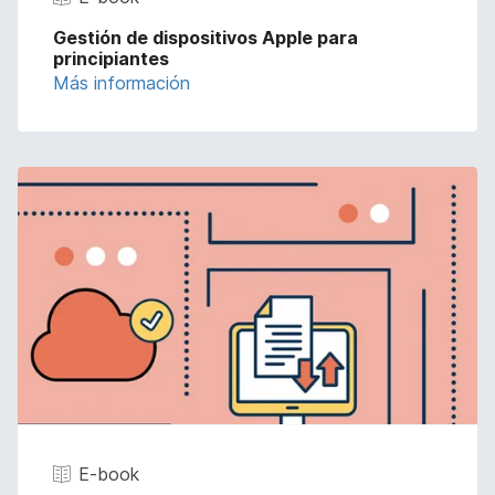
Gestión de dispositivos Apple para
principiantes
Más información
E-book