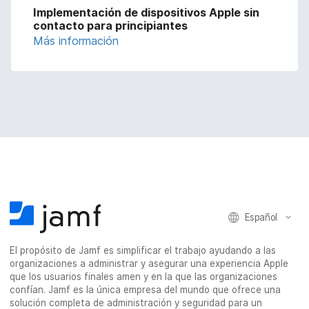
Implementación de dispositivos Apple sin
contacto para principiantes
Más información
Español
El propósito de Jamf es simplificar el trabajo ayudando a las
organizaciones a administrar y asegurar una experiencia Apple
que los usuarios finales amen y en la que las organizaciones
confían. Jamf es la única empresa del mundo que ofrece una
solución completa de administración y seguridad para un