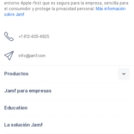
entorno Apple-first que es segura para la empresa, sencilla para
el consumidor y protege la privacidad personal.
Más información
sobre Jamf
.
+1 612-605-6625
info@jamf.com
Productos
Jamf para empresas
Education
La solución Jamf