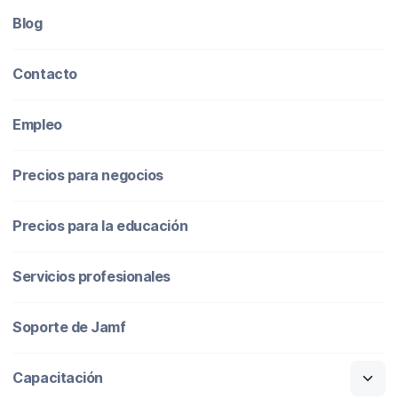
Blog
Contacto
Empleo
Precios para negocios
Precios para la educación
Servicios profesionales
Soporte de Jamf
Capacitación