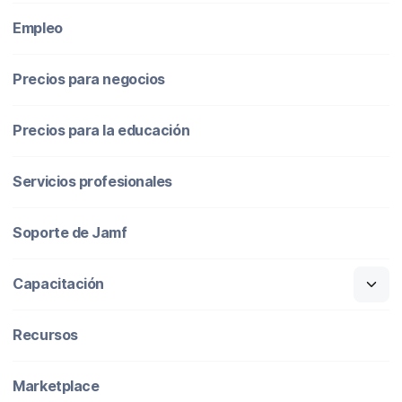
Empleo
Precios para negocios
Precios para la educación
Servicios profesionales
Soporte de Jamf
Capacitación
Recursos
Marketplace