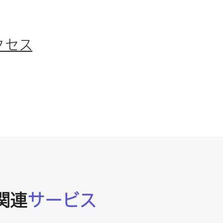
クセス
関連
サービス