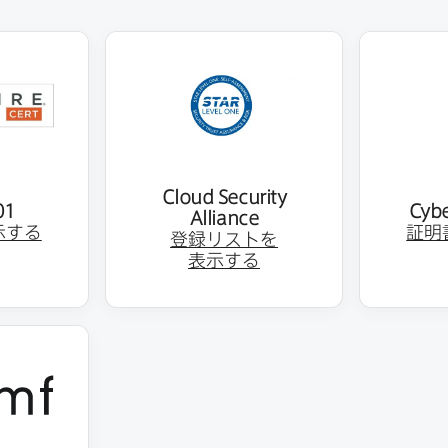
Cloud Security
01
Cybe
Alliance
示する
証明
登録リストを​
表示する