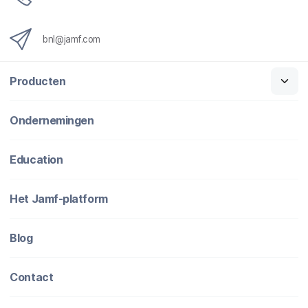
bnl@jamf.com
Producten
Ondernemingen
Education
Het Jamf-platform
Blog
Contact