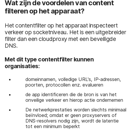
Wat zijn de voordelen van content
filteren op het apparaat?
Het contentfilter op het apparaat inspecteert
verkeer op socketniveau. Het is een uitgebreider
filter dan een cloudproxy met een beveiligde
DNS.
Met dit type contentfilter kunnen
organisaties:
domeinnamen, volledige URL's, IP-adressen,
poorten, protocollen enz. evalueren
de app identificeren die de bron is van het
onveilige verkeer en hierop actie ondernemen
De netwerkprestaties worden slechts minimaal
beïnvloed; omdat er geen proxyservers of
DNS-resolvers nodig zijn, wordt de latentie
tot een minimum beperkt