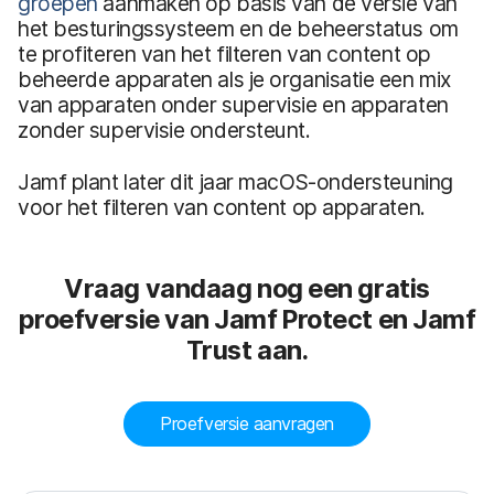
groepen
aanmaken op basis van de versie van
het besturingssysteem en de beheerstatus om
te profiteren van het filteren van content op
beheerde apparaten als je organisatie een mix
van apparaten onder supervisie en apparaten
zonder supervisie ondersteunt.
Jamf plant later dit jaar macOS-ondersteuning
voor het filteren van content op apparaten.
Vraag vandaag nog een gratis
proefversie van Jamf Protect en Jamf
Trust aan.
Proefversie aanvragen