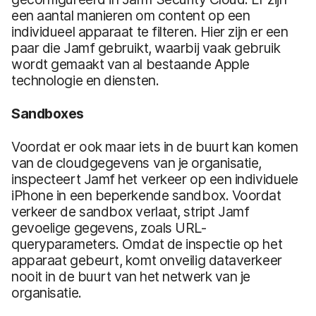
een aantal manieren om content op een
individueel apparaat te filteren. Hier zijn er een
paar die Jamf gebruikt, waarbij vaak gebruik
wordt gemaakt van al bestaande Apple
technologie en diensten.
Sandboxes
Voordat er ook maar iets in de buurt kan komen
van de cloudgegevens van je organisatie,
inspecteert Jamf het verkeer op een individuele
iPhone in een beperkende sandbox. Voordat
verkeer de sandbox verlaat, stript Jamf
gevoelige gegevens, zoals URL-
queryparameters. Omdat de inspectie op het
apparaat gebeurt, komt onveilig dataverkeer
nooit in de buurt van het netwerk van je
organisatie.