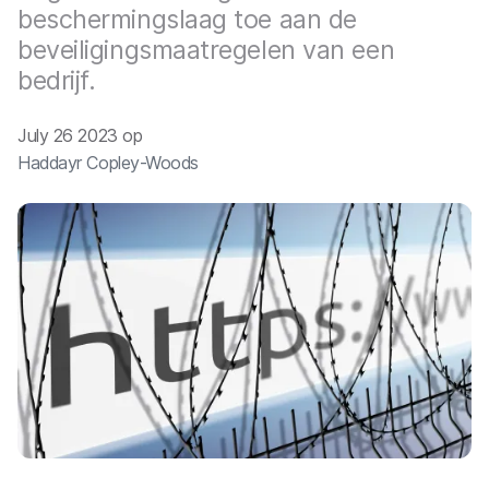
beschermingslaag toe aan de
beveiligingsmaatregelen van een
bedrijf.
July 26 2023 op
Haddayr Copley-Woods