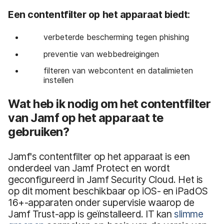
Een contentfilter op het apparaat biedt:
verbeterde bescherming tegen phishing
preventie van webbedreigingen
filteren van webcontent en datalimieten
instellen
Wat heb ik nodig om het contentfilter
van Jamf op het apparaat te
gebruiken?
Jamf's contentfilter op het apparaat is een
onderdeel van Jamf Protect en wordt
geconfigureerd in Jamf Security Cloud. Het is
op dit moment beschikbaar op iOS- en iPadOS
16+-apparaten onder supervisie waarop de
Jamf Trust-app is geïnstalleerd. IT kan
slimme