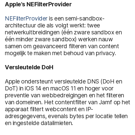
Apple's NEFilterProvider
NEFilterProvider
is een semi-sandbox-
architectuur die als volgt werkt: twee
netwerkuitbreidingen (één zware sandbox en
één minder zware sandbox) werken nauw
samen om geavanceerd filteren van content
mogelijk te maken met behoud van privacy.
Versleutelde DoH
Apple ondersteunt versleutelde DNS (DoH en
DoT) in iOS 14 en macOS 11 en hoger voor
preventie van webbedreigingen en het filteren
van domeinen. Het contentfilter van Jamf op het
apparaat filtert webcontent en IP-
adresgegevens, evenals bytes per locatie tellen
en ingestelde datalimieten.