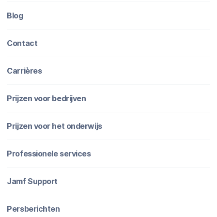
Blog
Contact
Carrières
Prijzen voor bedrijven
Prijzen voor het onderwijs
Professionele services
Jamf Support
Persberichten