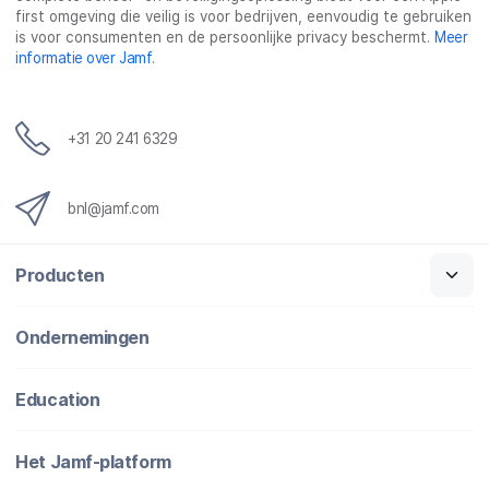
first omgeving die veilig is voor bedrijven, eenvoudig te gebruiken
is voor consumenten en de persoonlijke privacy beschermt.
Meer
informatie over Jamf
.
+31 20 241 6329
bnl@jamf.com
Producten
Ondernemingen
Education
Het Jamf-platform