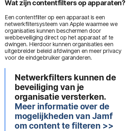
Wat zijn contentfilters op apparaten?
Een contentfilter op een apparaat is een
netwerkfiltersysteem van Apple waarmee we
organisaties kunnen beschermen door
webbeveiliging direct op het apparaat af te
dwingen. Hierdoor kunnen organisaties een
uitgebreider beleid afdwingen en meer privacy
voor de eindgebruiker garanderen.
Netwerkfilters kunnen de
beveiliging van je
organisatie versterken.
Meer informatie over de
mogelijkheden van Jamf
om content te filteren >>