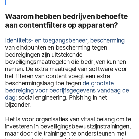
Waarom hebben bedrijven behoefte
aan contentfilters op apparaten?
Identiteits- en toegangsbeheer
,
bescherming
van eindpunten en bescherming tegen
bedreigingen zijn uitstekende
beveiligingsmaatregelen die bedrijven kunnen
nemen. De extra maatregel van software voor
het filteren van content voegt een extra
beschermingslaag toe tegen
de grootste
bedreiging voor bedrijfsgegevens vandaag de
dag
: social engineering. Phishing in het
bijzonder.
Het is voor organisaties van vitaal belang om te
investeren in beveiligingsbewustzijnstrainingen,
maar door die trainingen te ondersteunen met