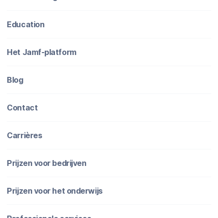
Education
Het Jamf-platform
Blog
Contact
Carrières
Prijzen voor bedrijven
Prijzen voor het onderwijs