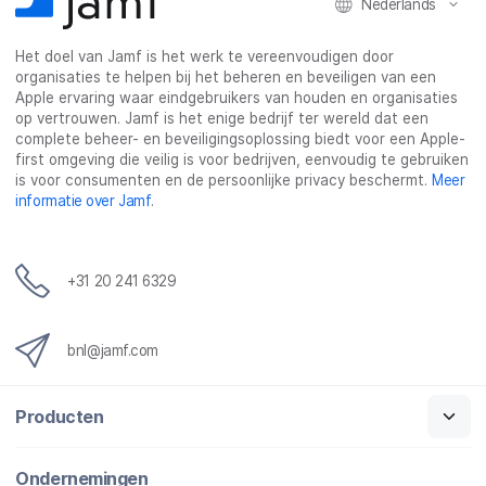
Nederlands
Het doel van Jamf is het werk te vereenvoudigen door
organisaties te helpen bij het beheren en beveiligen van een
Apple ervaring waar eindgebruikers van houden en organisaties
op vertrouwen. Jamf is het enige bedrijf ter wereld dat een
complete beheer- en beveiligingsoplossing biedt voor een Apple-
first omgeving die veilig is voor bedrijven, eenvoudig te gebruiken
is voor consumenten en de persoonlijke privacy beschermt.
Meer
informatie over Jamf
.
+31 20 241 6329
bnl@jamf.com
Producten
Ondernemingen