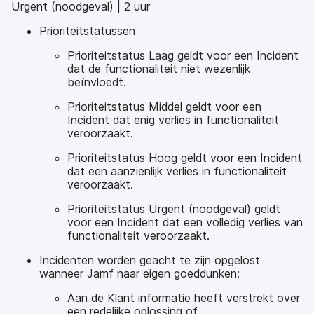
Urgent (noodgeval) | 2 uur
Prioriteitstatussen
Prioriteitstatus Laag geldt voor een Incident
dat de functionaliteit niet wezenlijk
beïnvloedt.
Prioriteitstatus Middel geldt voor een
Incident dat enig verlies in functionaliteit
veroorzaakt.
Prioriteitstatus Hoog geldt voor een Incident
dat een aanzienlijk verlies in functionaliteit
veroorzaakt.
Prioriteitstatus Urgent (noodgeval) geldt
voor een Incident dat een volledig verlies van
functionaliteit veroorzaakt.
Incidenten worden geacht te zijn opgelost
wanneer Jamf naar eigen goeddunken:
Aan de Klant informatie heeft verstrekt over
een redelijke oplossing of