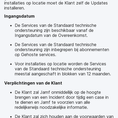
installaties op locatie moet de Klant zelf de Updates
installeren.
Ingangsdatum
De Services van de Standaard technische
ondersteuning zijn beschikbaar vanaf de
Ingangsdatum van de Overeenkomst.
De Services van de Standaard technische
ondersteuning zijn inbegrepen bij abonnementen
op Gehoste services.
Voor installaties op locatie worden de Services
van de Standaard technische ondersteuning
meestal aangeschaft in blokken van 12 maanden.
Verplichtingen van de Klant
De Klant zal Jamf onmiddellijk op de hoogte
brengen van een Incident door tijdig een case in
te dienen en Jamf te voorzien van alle
redelijkerwijs noodzakelijke informatie.
De Klant zal zich houden aan de voorwaarden van