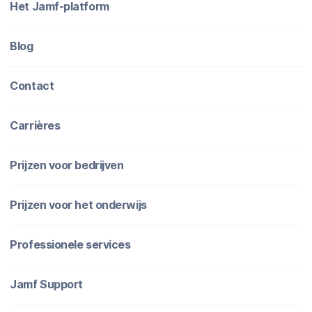
Het Jamf-platform
Blog
Contact
Carrières
Prijzen voor bedrijven
Prijzen voor het onderwijs
Professionele services
Jamf Support