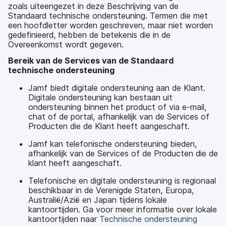
zoals uiteengezet in deze Beschrijving van de
Standaard technische ondersteuning. Termen die met
een hoofdletter worden geschreven, maar niet worden
gedefinieerd, hebben de betekenis die in de
Overeenkomst wordt gegeven.
Bereik van de Services van de Standaard
technische ondersteuning
Jamf biedt digitale ondersteuning aan de Klant.
Digitale ondersteuning kan bestaan uit
ondersteuning binnen het product of via e-mail,
chat of de portal, afhankelijk van de Services of
Producten die de Klant heeft aangeschaft.
Jamf kan telefonische ondersteuning bieden,
afhankelijk van de Services of de Producten die de
klant heeft aangeschaft.
Telefonische en digitale ondersteuning is regionaal
beschikbaar in de Verenigde Staten, Europa,
Australië/Azië en Japan tijdens lokale
kantoortijden. Ga voor meer informatie over lokale
kantoortijden naar
Technische ondersteuning