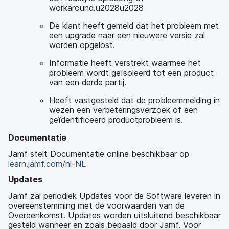
workaround.u2028u2028
De klant heeft gemeld dat het probleem met
een upgrade naar een nieuwere versie zal
worden opgelost.
Informatie heeft verstrekt waarmee het
probleem wordt geïsoleerd tot een product
van een derde partij.
Heeft vastgesteld dat de probleemmelding in
wezen een verbeteringsverzoek of een
geïdentificeerd productprobleem is.
Documentatie
Jamf stelt Documentatie online beschikbaar op
learn.jamf.com/nl-NL
Updates
Jamf zal periodiek Updates voor de Software leveren in
overeenstemming met de voorwaarden van de
Overeenkomst. Updates worden uitsluitend beschikbaar
gesteld wanneer en zoals bepaald door Jamf. Voor