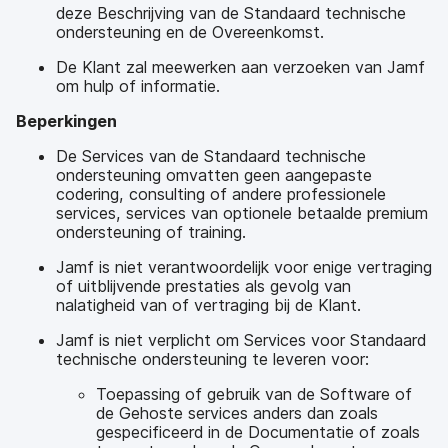
deze Beschrijving van de Standaard technische
ondersteuning en de Overeenkomst.
De Klant zal meewerken aan verzoeken van Jamf
om hulp of informatie.
Beperkingen
De Services van de Standaard technische
ondersteuning omvatten geen aangepaste
codering, consulting of andere professionele
services, services van optionele betaalde premium
ondersteuning of training.
Jamf is niet verantwoordelijk voor enige vertraging
of uitblijvende prestaties als gevolg van
nalatigheid van of vertraging bij de Klant.
Jamf is niet verplicht om Services voor Standaard
technische ondersteuning te leveren voor:
Toepassing of gebruik van de Software of
de Gehoste services anders dan zoals
gespecificeerd in de Documentatie of zoals