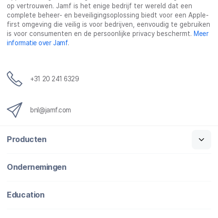
op vertrouwen. Jamf is het enige bedrijf ter wereld dat een
complete beheer- en beveiligingsoplossing biedt voor een Apple-
first omgeving die veilig is voor bedrijven, eenvoudig te gebruiken
is voor consumenten en de persoonlijke privacy beschermt.
Meer
informatie over Jamf
.
+31 20 241 6329
bnl@jamf.com
Producten
Ondernemingen
Education