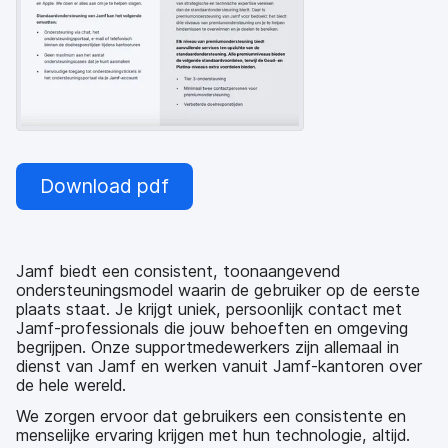
Download pdf
Jamf biedt een consistent, toonaangevend
ondersteuningsmodel waarin de gebruiker op de eerste
plaats staat. Je krijgt uniek, persoonlijk contact met
Jamf-professionals die jouw behoeften en omgeving
begrijpen. Onze supportmedewerkers zijn allemaal in
dienst van Jamf en werken vanuit Jamf-kantoren over
de hele wereld.
We zorgen ervoor dat gebruikers een consistente en
menselijke ervaring krijgen met hun technologie, altijd.