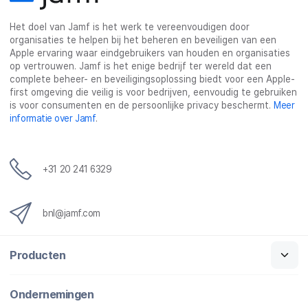
Het doel van Jamf is het werk te vereenvoudigen door
organisaties te helpen bij het beheren en beveiligen van een
Apple ervaring waar eindgebruikers van houden en organisaties
op vertrouwen. Jamf is het enige bedrijf ter wereld dat een
complete beheer- en beveiligingsoplossing biedt voor een Apple-
first omgeving die veilig is voor bedrijven, eenvoudig te gebruiken
is voor consumenten en de persoonlijke privacy beschermt.
Meer
informatie over Jamf
.
+31 20 241 6329
bnl@jamf.com
Producten
Ondernemingen