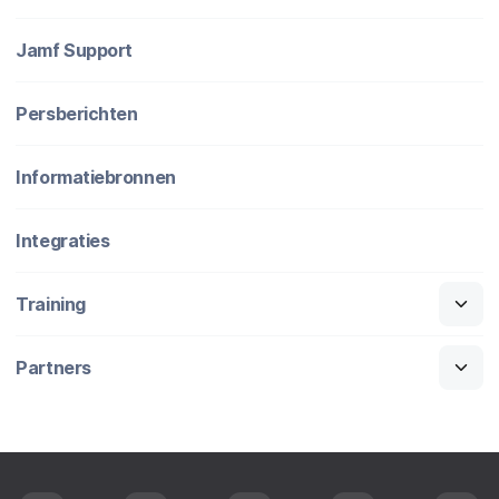
Jamf Support
Persberichten
Informatiebronnen
Integraties
Training
Partners