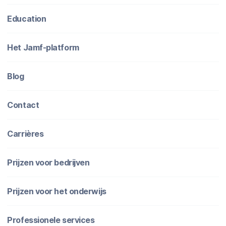
Education
Het Jamf-platform
Blog
Contact
Carrières
Prijzen voor bedrijven
Prijzen voor het onderwijs
Professionele services